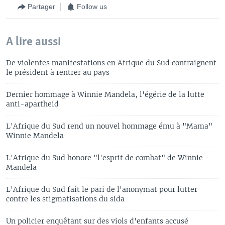
Partager
Follow us
A lire aussi
De violentes manifestations en Afrique du Sud contraignent
le président à rentrer au pays
Dernier hommage à Winnie Mandela, l'égérie de la lutte
anti-apartheid
L'Afrique du Sud rend un nouvel hommage ému à "Mama"
Winnie Mandela
L'Afrique du Sud honore "l'esprit de combat" de Winnie
Mandela
L'Afrique du Sud fait le pari de l'anonymat pour lutter
contre les stigmatisations du sida
Un policier enquêtant sur des viols d'enfants accusé