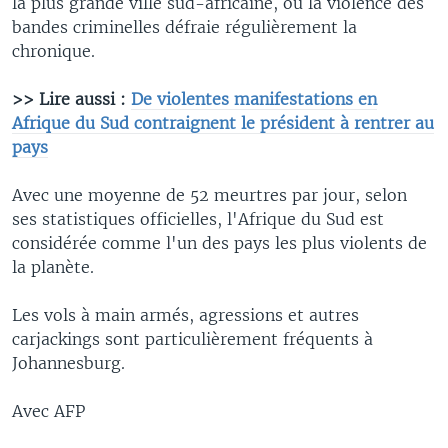
la plus grande ville sud-africaine, où la violence des
bandes criminelles défraie régulièrement la
chronique.
>> Lire aussi :
De violentes manifestations en
Afrique du Sud contraignent le président à rentrer au
pays
Avec une moyenne de 52 meurtres par jour, selon
ses statistiques officielles, l'Afrique du Sud est
considérée comme l'un des pays les plus violents de
la planète.
Les vols à main armés, agressions et autres
carjackings sont particulièrement fréquents à
Johannesburg.
Avec AFP