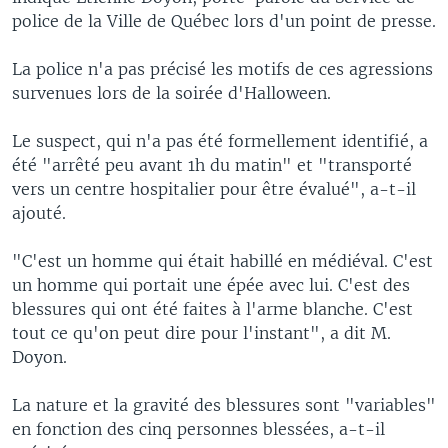
police de la Ville de Québec lors d'un point de presse.
La police n'a pas précisé les motifs de ces agressions
survenues lors de la soirée d'Halloween.
Le suspect, qui n'a pas été formellement identifié, a
été "arrêté peu avant 1h du matin" et "transporté
vers un centre hospitalier pour être évalué", a-t-il
ajouté.
"C'est un homme qui était habillé en médiéval. C'est
un homme qui portait une épée avec lui. C'est des
blessures qui ont été faites à l'arme blanche. C'est
tout ce qu'on peut dire pour l'instant", a dit M.
Doyon.
La nature et la gravité des blessures sont "variables"
en fonction des cinq personnes blessées, a-t-il