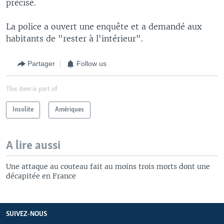
précisé.
La police a ouvert une enquête et a demandé aux
habitants de "rester à l'intérieur".
Partager
Follow us
This item is part of
Insolite
Amériques
A lire aussi
Une attaque au couteau fait au moins trois morts dont une
décapitée en France
SUIVEZ-NOUS