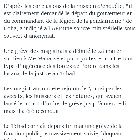
D'après les conclusions de la mission d'enquête, "il
est clairement demandé le départ du gouverneur et
du commandant de la légion de la gendarmerie" de
Doba, a indiqué à l'AFP une source ministérielle sous
couvert d'anonymat.
Une grève des magistrats a débuté le 28 mai en
soutien à Me Manassé et pour protester contre tout
type d'ingérence des forces de l'ordre dans les
locaux de la justice au Tchad.
Les magistrats ont été rejoints le 31 mai par les
avocats, les huissiers et les notaires, qui avaient
lancé leur mot d'ordre de grève jusqu'à mercredi,
mais il a été reconduit.
Le Tchad connaît depuis fin mai une grève de la
fonction publique massivement suivie, bloquant