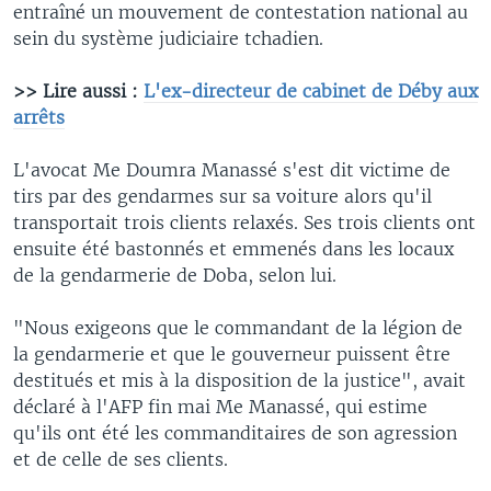
entraîné un mouvement de contestation national au
sein du système judiciaire tchadien.
>> Lire aussi :
L'ex-directeur de cabinet de Déby aux
arrêts
L'avocat Me Doumra Manassé s'est dit victime de
tirs par des gendarmes sur sa voiture alors qu'il
transportait trois clients relaxés. Ses trois clients ont
ensuite été bastonnés et emmenés dans les locaux
de la gendarmerie de Doba, selon lui.
"Nous exigeons que le commandant de la légion de
la gendarmerie et que le gouverneur puissent être
destitués et mis à la disposition de la justice", avait
déclaré à l'AFP fin mai Me Manassé, qui estime
qu'ils ont été les commanditaires de son agression
et de celle de ses clients.