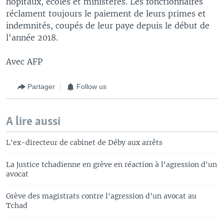
hôpitaux, écoles et ministères. Les fonctionnaires
réclament toujours le paiement de leurs primes et
indemnités, coupés de leur paye depuis le début de
l'année 2018.
Avec AFP
Partager
Follow us
A lire aussi
L'ex-directeur de cabinet de Déby aux arrêts
La justice tchadienne en grève en réaction à l'agression d'un
avocat
Grève des magistrats contre l'agression d'un avocat au
Tchad