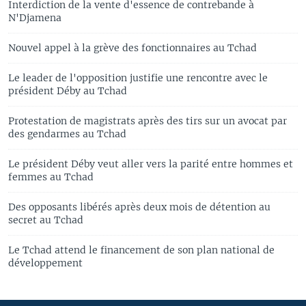
Interdiction de la vente d'essence de contrebande à
N'Djamena
Nouvel appel à la grève des fonctionnaires au Tchad
Le leader de l'opposition justifie une rencontre avec le
président Déby au Tchad
Protestation de magistrats après des tirs sur un avocat par
des gendarmes au Tchad
Le président Déby veut aller vers la parité entre hommes et
femmes au Tchad
Des opposants libérés après deux mois de détention au
secret au Tchad
Le Tchad attend le financement de son plan national de
développement