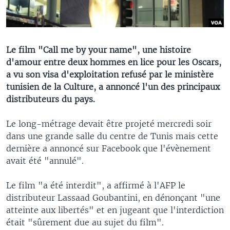
Le film "Call me by your name", une histoire
d'amour entre deux hommes en lice pour les Oscars,
a vu son visa d'exploitation refusé par le ministère
tunisien de la Culture, a annoncé l'un des principaux
distributeurs du pays.
Le long-métrage devait être projeté mercredi soir
dans une grande salle du centre de Tunis mais cette
dernière a annoncé sur Facebook que l'évènement
avait été "annulé".
Le film "a été interdit", a affirmé à l'AFP le
distributeur Lassaad Goubantini, en dénonçant "une
atteinte aux libertés" et en jugeant que l'interdiction
était "sûrement due au sujet du film".