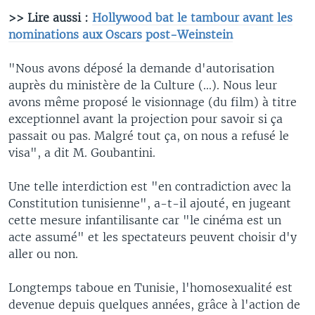
>> Lire aussi :
Hollywood bat le tambour avant les
nominations aux Oscars post-Weinstein
"Nous avons déposé la demande d'autorisation
auprès du ministère de la Culture (...). Nous leur
avons même proposé le visionnage (du film) à titre
exceptionnel avant la projection pour savoir si ça
passait ou pas. Malgré tout ça, on nous a refusé le
visa", a dit M. Goubantini.
Une telle interdiction est "en contradiction avec la
Constitution tunisienne", a-t-il ajouté, en jugeant
cette mesure infantilisante car "le cinéma est un
acte assumé" et les spectateurs peuvent choisir d'y
aller ou non.
Longtemps taboue en Tunisie, l'homosexualité est
devenue depuis quelques années, grâce à l'action de