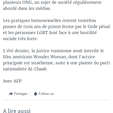
plusieurs ONG, un sujet de société régulièrement
abordé dans les médias.
Les pratiques homosexuelles restent toutefois
punies de trois ans de prison ferme par le Code pénal
et les personnes LGBT font face à une hostilité
sociale très forte.
L'été dernier, la justice tunisienne avait interdit le
film américain Wonder Woman, dont l'actrice
principale est israélienne, suite à une plainte du parti
nationaliste Al-Chaab.
Avec AFP
Partager
Follow us
A lire aussi