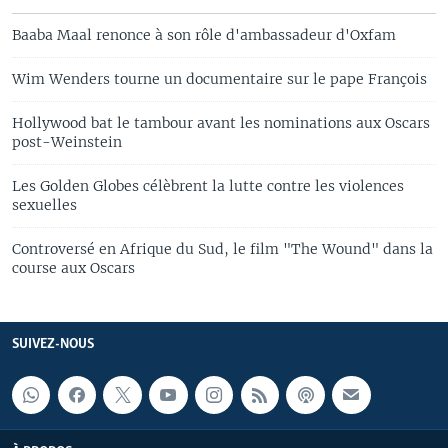
Baaba Maal renonce à son rôle d'ambassadeur d'Oxfam
Wim Wenders tourne un documentaire sur le pape François
Hollywood bat le tambour avant les nominations aux Oscars
post-Weinstein
Les Golden Globes célèbrent la lutte contre les violences
sexuelles
Controversé en Afrique du Sud, le film "The Wound" dans la
course aux Oscars
SUIVEZ-NOUS