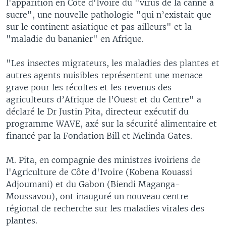
l'apparition en Côte d'Ivoire du "virus de la canne à
sucre", une nouvelle pathologie "qui n’existait que
sur le continent asiatique et pas ailleurs" et la
"maladie du bananier" en Afrique.
"Les insectes migrateurs, les maladies des plantes et
autres agents nuisibles représentent une menace
grave pour les récoltes et les revenus des
agriculteurs d’Afrique de l’Ouest et du Centre" a
déclaré le Dr Justin Pita, directeur exécutif du
programme WAVE, axé sur la sécurité alimentaire et
financé par la Fondation Bill et Melinda Gates.
M. Pita, en compagnie des ministres ivoiriens de
l'Agriculture de Côte d'Ivoire (Kobena Kouassi
Adjoumani) et du Gabon (Biendi Maganga-
Moussavou), ont inauguré un nouveau centre
régional de recherche sur les maladies virales des
plantes.