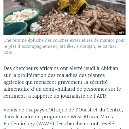
Une femme épluche des couches extérieures de manioc pour
le plat d'accompagnement, attiéké, à Abidjan, le 22 mai
2018.
Des chercheurs africains ont alerté jeudi à Abidjan
sur la prolifération des maladies des plantes
agricoles qui menacent gravement la sécurité
alimentaire d'un demi-milliard de personnes sur le
continent, a rapporté un journaliste de l'AFP.
Venus de dix pays d'Afrique de l'Ouest et du Centre,
dans le cadre du programme West African Virus
Epidemiology (WAVE), les chercheurs ont révélé