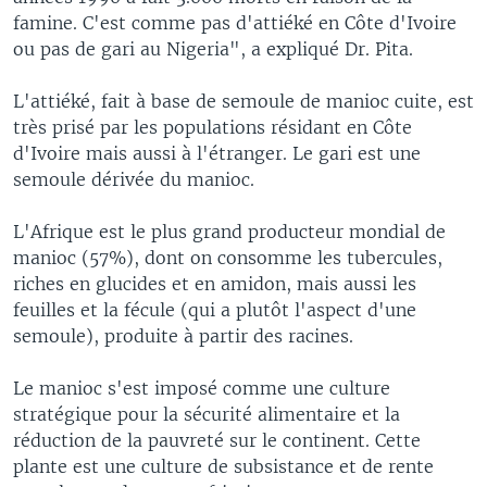
famine. C'est comme pas d'attiéké en Côte d'Ivoire
ou pas de gari au Nigeria", a expliqué Dr. Pita.
L'attiéké, fait à base de semoule de manioc cuite, est
très prisé par les populations résidant en Côte
d'Ivoire mais aussi à l'étranger. Le gari est une
semoule dérivée du manioc.
L'Afrique est le plus grand producteur mondial de
manioc (57%), dont on consomme les tubercules,
riches en glucides et en amidon, mais aussi les
feuilles et la fécule (qui a plutôt l'aspect d'une
semoule), produite à partir des racines.
Le manioc s'est imposé comme une culture
stratégique pour la sécurité alimentaire et la
réduction de la pauvreté sur le continent. Cette
plante est une culture de subsistance et de rente