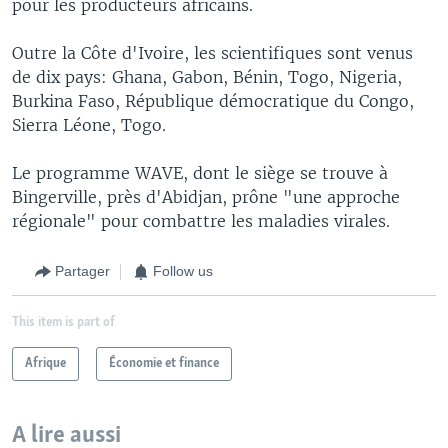
pour les producteurs africains.
Outre la Côte d'Ivoire, les scientifiques sont venus
de dix pays: Ghana, Gabon, Bénin, Togo, Nigeria,
Burkina Faso, République démocratique du Congo,
Sierra Léone, Togo.
Le programme WAVE, dont le siège se trouve à
Bingerville, près d'Abidjan, prône "une approche
régionale" pour combattre les maladies virales.
Partager
Follow us
This item is part of
Afrique
Économie et finance
A lire aussi