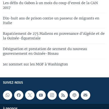
Les défis du Gabon à un mois du coup d'envoi de la CAN
2017
Dix-huit ans de prison contre un passeur de migrants en
Italie
Rapatriement de 275 Maliens en provenance d'Algérie et de
la Guinée-Équatoriale
Désignation et prestation de serment du nouveau
gouvernement en Guinée-Bissau
1er sommet sur les MGF à Washington
SUIVEZ-NOUS