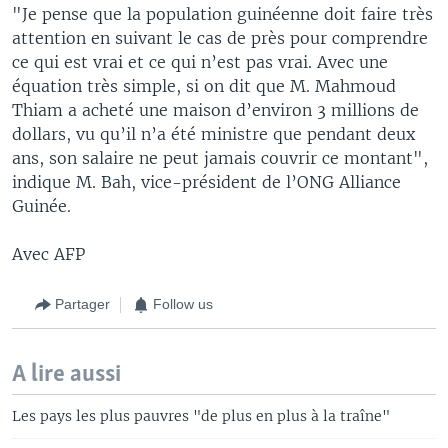
"Je pense que la population guinéenne doit faire très
attention en suivant le cas de près pour comprendre
ce qui est vrai et ce qui n’est pas vrai. Avec une
équation très simple, si on dit que M. Mahmoud
Thiam a acheté une maison d’environ 3 millions de
dollars, vu qu’il n’a été ministre que pendant deux
ans, son salaire ne peut jamais couvrir ce montant",
indique M. Bah, vice-président de l’ONG Alliance
Guinée.
Avec AFP
Partager
Follow us
A lire aussi
Les pays les plus pauvres "de plus en plus à la traîne"