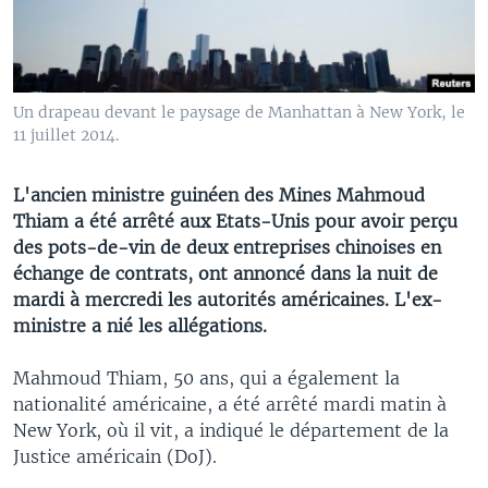
Un drapeau devant le paysage de Manhattan à New York, le
11 juillet 2014.
L'ancien ministre guinéen des Mines Mahmoud
Thiam a été arrêté aux Etats-Unis pour avoir perçu
des pots-de-vin de deux entreprises chinoises en
échange de contrats, ont annoncé dans la nuit de
mardi à mercredi les autorités américaines. L'ex-
ministre a nié les allégations.
Mahmoud Thiam, 50 ans, qui a également la
nationalité américaine, a été arrêté mardi matin à
New York, où il vit, a indiqué le département de la
Justice américain (DoJ).