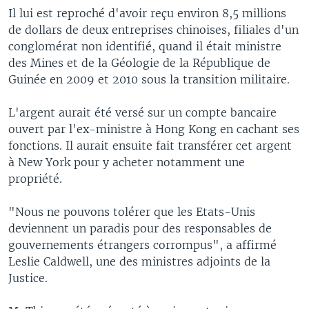
Il lui est reproché d'avoir reçu environ 8,5 millions
de dollars de deux entreprises chinoises, filiales d'un
conglomérat non identifié, quand il était ministre
des Mines et de la Géologie de la République de
Guinée en 2009 et 2010 sous la transition militaire.
L'argent aurait été versé sur un compte bancaire
ouvert par l'ex-ministre à Hong Kong en cachant ses
fonctions. Il aurait ensuite fait transférer cet argent
à New York pour y acheter notamment une
propriété.
"Nous ne pouvons tolérer que les Etats-Unis
deviennent un paradis pour des responsables de
gouvernements étrangers corrompus", a affirmé
Leslie Caldwell, une des ministres adjoints de la
Justice.