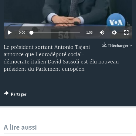
0:00
1:03
Télécharger
Le président sortant Antonio Tajani
annonce que l'eurodéputé social-
démocrate italien David Sassoli est élu nouveau
président du Parlement européen.
Partager
A lire aussi