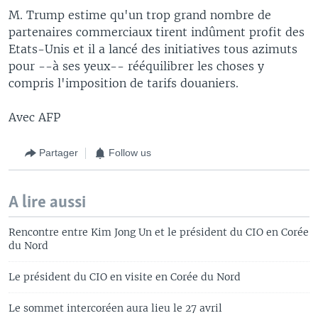
M. Trump estime qu'un trop grand nombre de
partenaires commerciaux tirent indûment profit des
Etats-Unis et il a lancé des initiatives tous azimuts
pour --à ses yeux-- rééquilibrer les choses y
compris l'imposition de tarifs douaniers.
Avec AFP
Partager
Follow us
A lire aussi
Rencontre entre Kim Jong Un et le président du CIO en Corée
du Nord
Le président du CIO en visite en Corée du Nord
Le sommet intercoréen aura lieu le 27 avril