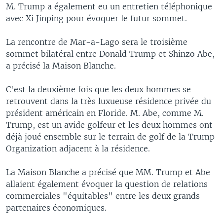
M. Trump a également eu un entretien téléphonique
avec Xi Jinping pour évoquer le futur sommet.
La rencontre de Mar-a-Lago sera le troisième
sommet bilatéral entre Donald Trump et Shinzo Abe,
a précisé la Maison Blanche.
C'est la deuxième fois que les deux hommes se
retrouvent dans la très luxueuse résidence privée du
président américain en Floride. M. Abe, comme M.
Trump, est un avide golfeur et les deux hommes ont
déjà joué ensemble sur le terrain de golf de la Trump
Organization adjacent à la résidence.
La Maison Blanche a précisé que MM. Trump et Abe
allaient également évoquer la question de relations
commerciales "équitables" entre les deux grands
partenaires économiques.