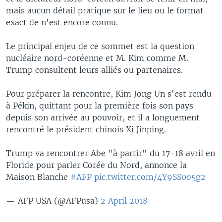
mais aucun détail pratique sur le lieu ou le format
exact de n'est encore connu.
Le principal enjeu de ce sommet est la question
nucléaire nord-coréenne et M. Kim comme M.
Trump consultent leurs alliés ou partenaires.
Pour préparer la rencontre, Kim Jong Un s'est rendu
à Pékin, quittant pour la première fois son pays
depuis son arrivée au pouvoir, et il a longuement
rencontré le président chinois Xi Jinping.
Trump va rencontrer Abe "à partir" du 17-18 avril en
Floride pour parler Corée du Nord, annonce la
Maison Blanche
#AFP
pic.twitter.com/4Y9SS0o5g2
— AFP USA (@AFPusa)
2 April 2018