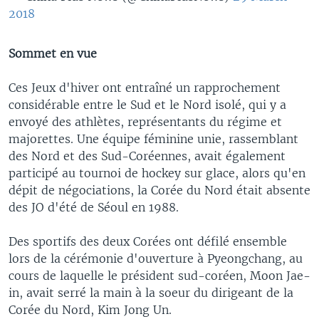
2018
Sommet en vue
Ces Jeux d'hiver ont entraîné un rapprochement
considérable entre le Sud et le Nord isolé, qui y a
envoyé des athlètes, représentants du régime et
majorettes. Une équipe féminine unie, rassemblant
des Nord et des Sud-Coréennes, avait également
participé au tournoi de hockey sur glace, alors qu'en
dépit de négociations, la Corée du Nord était absente
des JO d'été de Séoul en 1988.
Des sportifs des deux Corées ont défilé ensemble
lors de la cérémonie d'ouverture à Pyeongchang, au
cours de laquelle le président sud-coréen, Moon Jae-
in, avait serré la main à la soeur du dirigeant de la
Corée du Nord, Kim Jong Un.