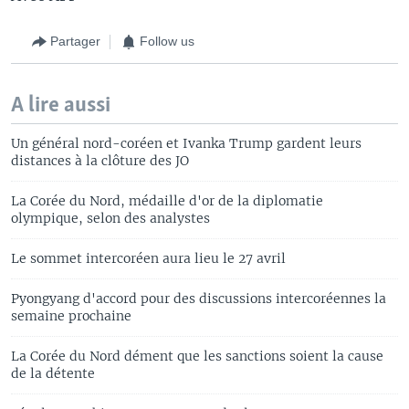
Partager
Follow us
A lire aussi
Un général nord-coréen et Ivanka Trump gardent leurs
distances à la clôture des JO
La Corée du Nord, médaille d'or de la diplomatie
olympique, selon des analystes
Le sommet intercoréen aura lieu le 27 avril
Pyongyang d'accord pour des discussions intercoréennes la
semaine prochaine
La Corée du Nord dément que les sanctions soient la cause
de la détente