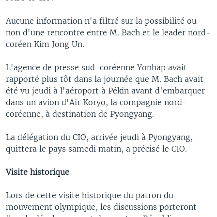
Aucune information n'a filtré sur la possibilité ou
non d'une rencontre entre M. Bach et le leader nord-
coréen Kim Jong Un.
L'agence de presse sud-coréenne Yonhap avait
rapporté plus tôt dans la journée que M. Bach avait
été vu jeudi à l'aéroport à Pékin avant d'embarquer
dans un avion d'Air Koryo, la compagnie nord-
coréenne, à destination de Pyongyang.
La délégation du CIO, arrivée jeudi à Pyongyang,
quittera le pays samedi matin, a précisé le CIO.
Visite historique
Lors de cette visite historique du patron du
mouvement olympique, les discussions porteront