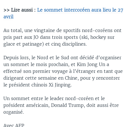
>> Lire aussi :
Le sommet intercoréen aura lieu le 27
avril
Au total, une vingtaine de sportifs nord-coréens ont
pris part aux JO dans trois sports (ski, hockey sur
glace et patinage) et cinq disciplines.
Depuis lors, le Nord et le Sud ont décidé d'organiser
un sommet le mois prochain, et Kim Jong Un a
effectué son premier voyage à l'étranger en tant que
dirigeant cette semaine en Chine, pour y rencontrer
le président chinois Xi Jinping.
Un sommet entre le leader nord-coréen et le
président américain, Donald Trump, doit aussi être
organisé.
Avec AFP