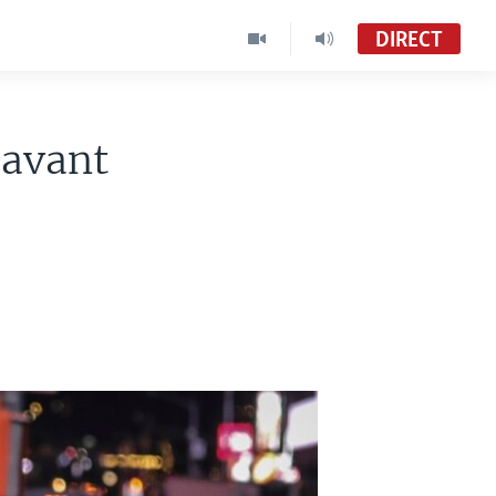
DIRECT
 avant