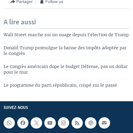
Partager
Follow us
A lire aussi
Wall Street marche sur un nuage depuis l'élection de Trump
Donald Trump promulgue la baisse des impôts adoptée par
le Congrès
Le Congrès américain dope le budget Défense, pas un dollar
pour le mur
Le programme du parti républicain, crispé sur le passé
SUIVEZ-NOUS