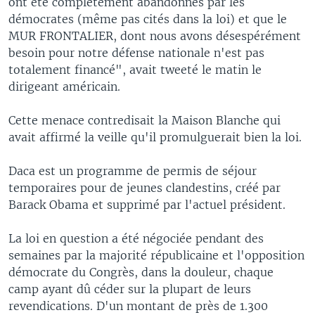
ont été complètement abandonnés par les
démocrates (même pas cités dans la loi) et que le
MUR FRONTALIER, dont nous avons désespérément
besoin pour notre défense nationale n'est pas
totalement financé", avait tweeté le matin le
dirigeant américain.
Cette menace contredisait la Maison Blanche qui
avait affirmé la veille qu'il promulguerait bien la loi.
Daca est un programme de permis de séjour
temporaires pour de jeunes clandestins, créé par
Barack Obama et supprimé par l'actuel président.
La loi en question a été négociée pendant des
semaines par la majorité républicaine et l'opposition
démocrate du Congrès, dans la douleur, chaque
camp ayant dû céder sur la plupart de leurs
revendications. D'un montant de près de 1.300