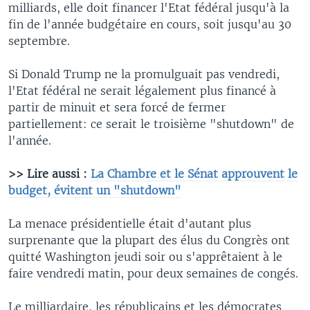
milliards, elle doit financer l'Etat fédéral jusqu'à la
fin de l'année budgétaire en cours, soit jusqu'au 30
septembre.
Si Donald Trump ne la promulguait pas vendredi,
l'Etat fédéral ne serait légalement plus financé à
partir de minuit et sera forcé de fermer
partiellement: ce serait le troisième "shutdown" de
l'année.
>> Lire aussi :
La Chambre et le Sénat approuvent le
budget, évitent un "shutdown"
La menace présidentielle était d'autant plus
surprenante que la plupart des élus du Congrès ont
quitté Washington jeudi soir ou s'apprêtaient à le
faire vendredi matin, pour deux semaines de congés.
Le milliardaire, les républicains et les démocrates