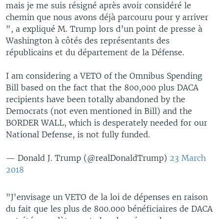
mais je me suis résigné après avoir considéré le
chemin que nous avons déjà parcouru pour y arriver
", a expliqué M. Trump lors d’un point de presse à
Washington à côtés des représentants des
républicains et du département de la Défense.
I am considering a VETO of the Omnibus Spending
Bill based on the fact that the 800,000 plus DACA
recipients have been totally abandoned by the
Democrats (not even mentioned in Bill) and the
BORDER WALL, which is desperately needed for our
National Defense, is not fully funded.
— Donald J. Trump (@realDonaldTrump)
23 March
2018
"J'envisage un VETO de la loi de dépenses en raison
du fait que les plus de 800.000 bénéficiaires de DACA