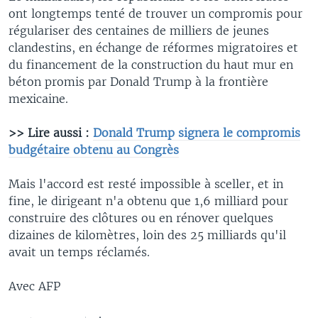
ont longtemps tenté de trouver un compromis pour
régulariser des centaines de milliers de jeunes
clandestins, en échange de réformes migratoires et
du financement de la construction du haut mur en
béton promis par Donald Trump à la frontière
mexicaine.
>> Lire aussi :
Donald Trump signera le compromis
budgétaire obtenu au Congrès
Mais l'accord est resté impossible à sceller, et in
fine, le dirigeant n'a obtenu que 1,6 milliard pour
construire des clôtures ou en rénover quelques
dizaines de kilomètres, loin des 25 milliards qu'il
avait un temps réclamés.
Avec AFP