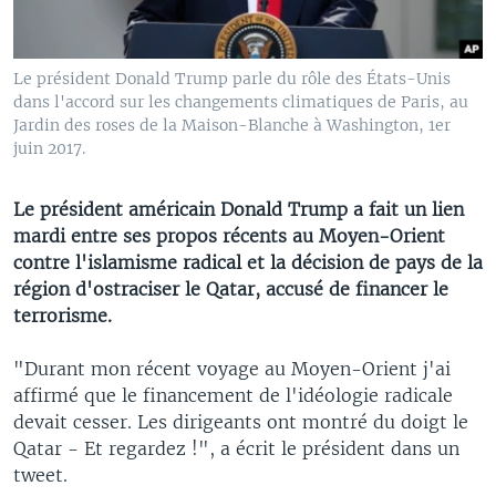
Le président Donald Trump parle du rôle des États-Unis
dans l'accord sur les changements climatiques de Paris, au
Jardin des roses de la Maison-Blanche à Washington, 1er
juin 2017.
Le président américain Donald Trump a fait un lien
mardi entre ses propos récents au Moyen-Orient
contre l'islamisme radical et la décision de pays de la
région d'ostraciser le Qatar, accusé de financer le
terrorisme.
"Durant mon récent voyage au Moyen-Orient j'ai
affirmé que le financement de l'idéologie radicale
devait cesser. Les dirigeants ont montré du doigt le
Qatar - Et regardez !", a écrit le président dans un
tweet.