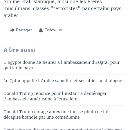
groupe Etat islamique, ainsi que les Frères
musulmans, classés "terroristes" par certains pays
arabes.
Partager
Follow us
A lire aussi
L'Egypte donne 48 heures à l'ambassadeur du Qatar pour
quitter le pays
Le Qatar appelle l'Arabie saoudite et ses alliés au dialogue
Donald Trump renonce pour l'instant à déménager
l'ambassade américaine à Jérusalem
Donald Trump enrage après une fausse photo de lui
décapité brandie par une comédienne
Démission du directeur de la communication de la Maison