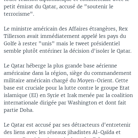
petit émirat du Qatar, accusé de "soutenir le
terrorisme".
Le ministre américain des Affaires étrangères, Rex
Tillerson avait immédiatement appelé les pays du
Golfe à rester "unis" mais le tweet présidentiel
semble plutôt entériner la décision d'isoler le Qatar.
Le Qatar héberge la plus grande base aérienne
américaine dans la région, siège du commandement
militaire américain chargé du Moyen-Orient. Cette
base est cruciale pour la lutte contre le groupe Etat
islamique (EI) en Syrie et Irak menée par la coalition
internationale dirigée par Washington et dont fait
partie Doha.
Le Qatar est accusé par ses détracteurs d'entretenir
des liens avec les réseaux jihadistes Al-Qaïda et