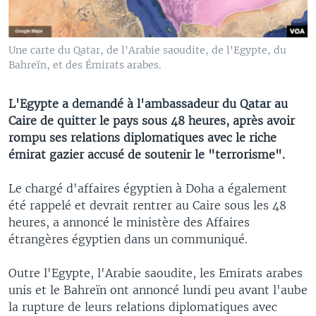
Une carte du Qatar, de l'Arabie saoudite, de l'Egypte, du
Bahreïn, et des Émirats arabes.
L'Egypte a demandé à l'ambassadeur du Qatar au
Caire de quitter le pays sous 48 heures, après avoir
rompu ses relations diplomatiques avec le riche
émirat gazier accusé de soutenir le "terrorisme".
Le chargé d'affaires égyptien à Doha a également
été rappelé et devrait rentrer au Caire sous les 48
heures, a annoncé le ministère des Affaires
étrangères égyptien dans un communiqué.
Outre l'Egypte, l'Arabie saoudite, les Emirats arabes
unis et le Bahreïn ont annoncé lundi peu avant l'aube
la rupture de leurs relations diplomatiques avec