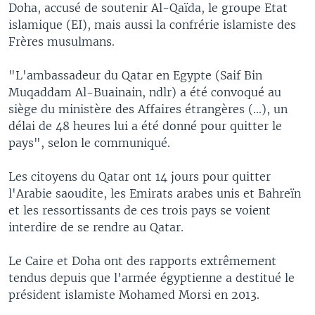
Doha, accusé de soutenir Al-Qaïda, le groupe Etat
islamique (EI), mais aussi la confrérie islamiste des
Frères musulmans.
"L'ambassadeur du Qatar en Egypte (Saif Bin
Muqaddam Al-Buainain, ndlr) a été convoqué au
siège du ministère des Affaires étrangères (...), un
délai de 48 heures lui a été donné pour quitter le
pays", selon le communiqué.
Les citoyens du Qatar ont 14 jours pour quitter
l'Arabie saoudite, les Emirats arabes unis et Bahreïn
et les ressortissants de ces trois pays se voient
interdire de se rendre au Qatar.
Le Caire et Doha ont des rapports extrêmement
tendus depuis que l'armée égyptienne a destitué le
président islamiste Mohamed Morsi en 2013.