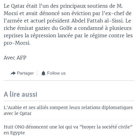
Le Qatar était l'un des principaux soutiens de M.
Morsi et avait dénoncé son éviction par l'ex-chef de
l'armée et actuel président Abdel Fattah al-Sissi. Le
riche émirat gazier du Golfe a condamné à plusieurs
reprises la répression lancée par le régime contre les
pro-Morsi.
Avec AFP
Partager
Follow us
A lire aussi
L'Arabie et ses alliés rompent leurs relations diplomatiques
avec le Qatar
Huit ONG dénoncent une loi qui va "broyer la société civile"
en Egypte