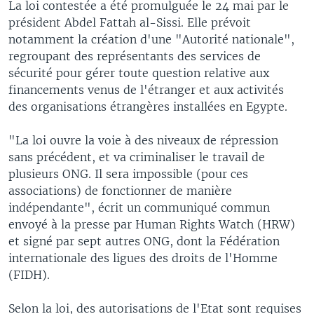
La loi contestée a été promulguée le 24 mai par le
président Abdel Fattah al-Sissi. Elle prévoit
notamment la création d'une "Autorité nationale",
regroupant des représentants des services de
sécurité pour gérer toute question relative aux
financements venus de l'étranger et aux activités
des organisations étrangères installées en Egypte.
"La loi ouvre la voie à des niveaux de répression
sans précédent, et va criminaliser le travail de
plusieurs ONG. Il sera impossible (pour ces
associations) de fonctionner de manière
indépendante", écrit un communiqué commun
envoyé à la presse par Human Rights Watch (HRW)
et signé par sept autres ONG, dont la Fédération
internationale des ligues des droits de l'Homme
(FIDH).
Selon la loi, des autorisations de l'Etat sont requises