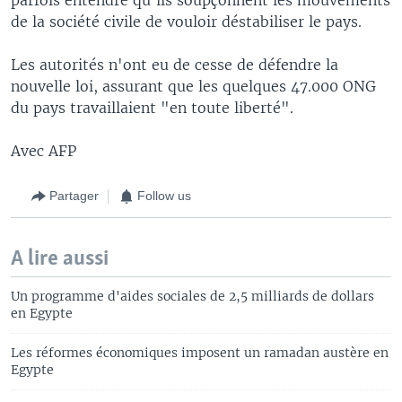
de la société civile de vouloir déstabiliser le pays.
Les autorités n'ont eu de cesse de défendre la
nouvelle loi, assurant que les quelques 47.000 ONG
du pays travaillaient "en toute liberté".
Avec AFP
Partager
Follow us
A lire aussi
Un programme d'aides sociales de 2,5 milliards de dollars
en Egypte
Les réformes économiques imposent un ramadan austère en
Egypte