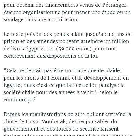
pour obtenir des financements venus de l'étranger.
Aucune organisation ne peut mener une étude ou un
sondage sans une autorisation.
Le texte prévoit des peines allant jusqu'à cinq ans de
prison et des amendes pouvant atteindre un million
de livres égyptiennes (59.000 euros) pour tout
contrevenant aux dispositions de la loi.
"Cela ne devrait pas être un crime que de plaider
pour les droits de l'Homme et le développement en
Egypte, mais c'est ce que fait cette loi, paralyse la
société civile pour des années à venir", selon le
communiqué.
Depuis les manifestations de 2011 qui ont entraîné la
chute de Hosni Moubarak, des responsables du
gouvernement et des forces de sécurité laissent
parfois entendre qu'ils soupçonnent les mouvements