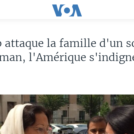
attaque la famille d'un s
man, l'Amérique s'indign