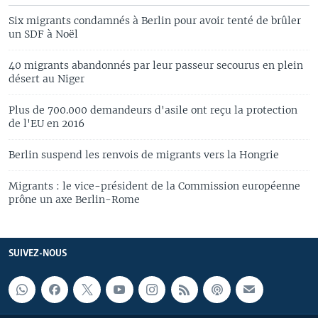
Six migrants condamnés à Berlin pour avoir tenté de brûler
un SDF à Noël
40 migrants abandonnés par leur passeur secourus en plein
désert au Niger
Plus de 700.000 demandeurs d'asile ont reçu la protection
de l'EU en 2016
Berlin suspend les renvois de migrants vers la Hongrie
Migrants : le vice-président de la Commission européenne
prône un axe Berlin-Rome
SUIVEZ-NOUS