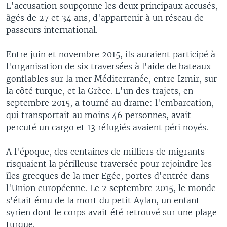
L'accusation soupçonne les deux principaux accusés,
âgés de 27 et 34 ans, d'appartenir à un réseau de
passeurs international.
Entre juin et novembre 2015, ils auraient participé à
l'organisation de six traversées à l'aide de bateaux
gonflables sur la mer Méditerranée, entre Izmir, sur
la côté turque, et la Grèce. L'un des trajets, en
septembre 2015, a tourné au drame: l'embarcation,
qui transportait au moins 46 personnes, avait
percuté un cargo et 13 réfugiés avaient péri noyés.
A l'époque, des centaines de milliers de migrants
risquaient la périlleuse traversée pour rejoindre les
îles grecques de la mer Egée, portes d'entrée dans
l'Union européenne. Le 2 septembre 2015, le monde
s'était ému de la mort du petit Aylan, un enfant
syrien dont le corps avait été retrouvé sur une plage
turque.