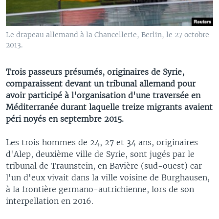
Le drapeau allemand à la Chancellerie, Berlin, le 27 octobre
2013.
Trois passeurs présumés, originaires de Syrie,
comparaissent devant un tribunal allemand pour
avoir participé à l'organisation d'une traversée en
Méditerranée durant laquelle treize migrants avaient
péri noyés en septembre 2015.
Les trois hommes de 24, 27 et 34 ans, originaires
d'Alep, deuxième ville de Syrie, sont jugés par le
tribunal de Traunstein, en Bavière (sud-ouest) car
l'un d'eux vivait dans la ville voisine de Burghausen,
à la frontière germano-autrichienne, lors de son
interpellation en 2016.