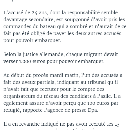
L'accusé de 24 ans, dont la responsabilité semble
davantage secondaire, est soupçonné d'avoir pris les
commandes du bateau qui a sombré et n'aurait de ce
fait pas été obligé de payer les deux autres accusés
pour pouvoir embarquer.
Selon la justice allemande, chaque migrant devait
verser 1.000 euros pour pouvoir embarquer.
Au début du procès mardi matin, l'un des accusés a
fait des aveux partiels, indiquant au tribunal qu'il
n'avait fait que recruter pour le compte des
organisateurs du réseau des candidats à l'asile. Il a
également assuré n'avoir perçu que 100 euros par
réfugié, rapporte l'agence de presse Dpa.
Il a en revanche indiqué ne pas avoir recruté les 13