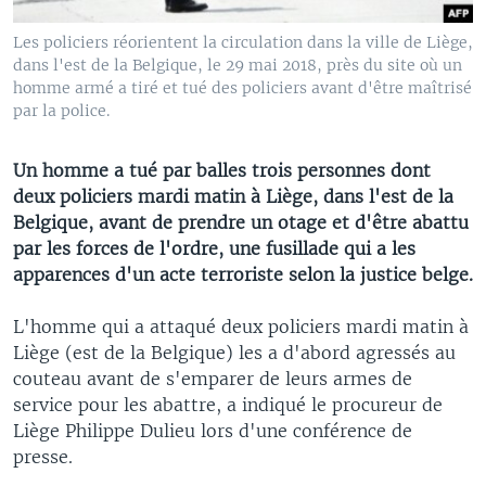
Les policiers réorientent la circulation dans la ville de Liège,
dans l'est de la Belgique, le 29 mai 2018, près du site où un
homme armé a tiré et tué des policiers avant d'être maîtrisé
par la police.
Un homme a tué par balles trois personnes dont
deux policiers mardi matin à Liège, dans l'est de la
Belgique, avant de prendre un otage et d'être abattu
par les forces de l'ordre, une fusillade qui a les
apparences d'un acte terroriste selon la justice belge.
L'homme qui a attaqué deux policiers mardi matin à
Liège (est de la Belgique) les a d'abord agressés au
couteau avant de s'emparer de leurs armes de
service pour les abattre, a indiqué le procureur de
Liège Philippe Dulieu lors d'une conférence de
presse.