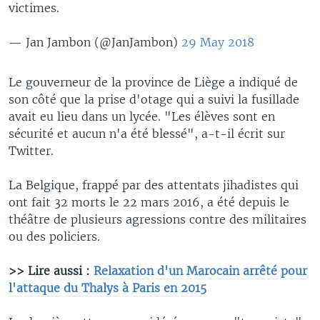
victimes.
— Jan Jambon (@JanJambon)
29 May 2018
Le gouverneur de la province de Liège a indiqué de
son côté que la prise d'otage qui a suivi la fusillade
avait eu lieu dans un lycée. "Les élèves sont en
sécurité et aucun n'a été blessé", a-t-il écrit sur
Twitter. ​
La Belgique, frappé par des attentats jihadistes qui
ont fait 32 morts le 22 mars 2016, a été depuis le
théâtre de plusieurs agressions contre des militaires
ou des policiers.
>> Lire aussi :
Relaxation d'un Marocain arrêté pour
l'attaque du Thalys à Paris en 2015