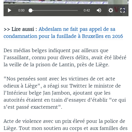
0:00
0:42
>> Lire aussi :
Abdeslam ne fait pas appel de sa
condamnation pour la fusillade à Bruxelles en 2016
Des médias belges indiquent par ailleurs que
l'assaillant, connu pour divers délits, avait été libéré
la veille de la prison de Lantin, près de Liège.
"Nos pensées sont avec les victimes de cet acte
odieux à Liège", a réagi sur Twitter le ministre de
l'Intérieur belge Jan Jambon, ajoutant que les
autorités étaient en train d'essayer d'établir "ce qui
s'est passé exactement".
Acte de violence avec un prix élevé pour la police de
Liège. Tout mon soutien au corps et aux familles des