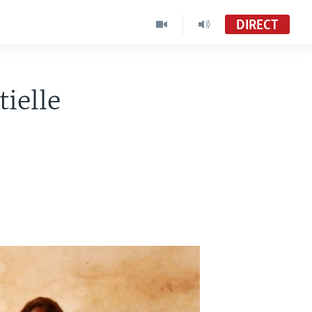
DIRECT
tielle