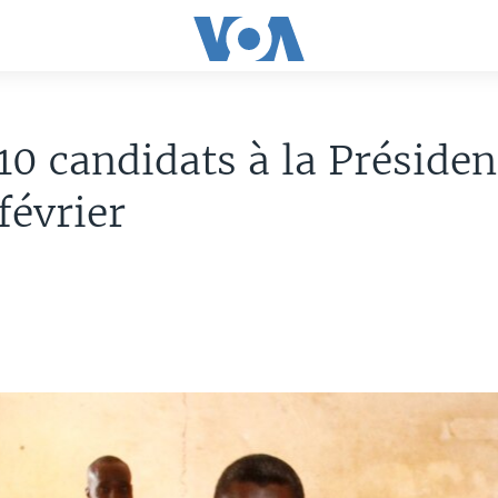
10 candidats à la Présiden
 février