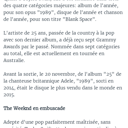
des quatre catégories majeures: album de l'année,
pour son opus "1989", disque de l'année et chanson
de l'année, pour son titre "Blank Space".
L'artiste de 25 ans, passée de la country à la pop
avec son dernier album, a déjà reçu sept Grammy
Awards par le passé. Nommée dans sept catégories
au total, elle est actuellement en tournée en
Australie.
Avant la sortie, le 20 novembre, de l'album "25" de
la chanteuse britannique Adele, "1989", sorti en
2014, était le disque le plus vendu dans le monde en
2015.
The Weeknd en embuscade
Adepte d'une pop parfaitement maîtrisée, sans