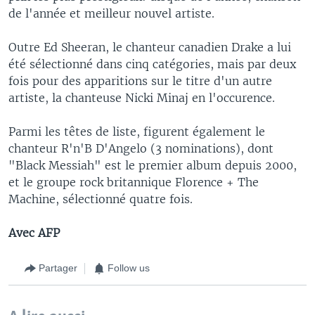
de l'année et meilleur nouvel artiste.
Outre Ed Sheeran, le chanteur canadien Drake a lui
été sélectionné dans cinq catégories, mais par deux
fois pour des apparitions sur le titre d'un autre
artiste, la chanteuse Nicki Minaj en l'occurence.
Parmi les têtes de liste, figurent également le
chanteur R'n'B D'Angelo (3 nominations), dont
"Black Messiah" est le premier album depuis 2000,
et le groupe rock britannique Florence + The
Machine, sélectionné quatre fois.
Avec AFP
Partager
Follow us