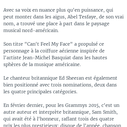
Avec sa voix en nuance plus qu'en puissance, qui
peut monter dans les aigus, Abel Tesfaye, de son vrai
nom, a trouvé une place à part dans le paysage
musical nord-américain.
Son titre "Can't Feel My Face" a propulsé ce
personnage à la coiffure aérienne inspirée de
l'artiste Jean-Michel Basquiat dans les hautes
sphères de la musique américaine.
Le chanteur britannique Ed Sheeran est également
bien positionné avec trois nominations, deux dans
les quatre principales catégories.
En février dernier, pour les Grammys 2015, c'est un
autre auteur et interprète britannique, Sam Smith,
qui avait été à l'honneur, raflant trois des quatre
prix les plus prestigieux: disque de l'année, chanson