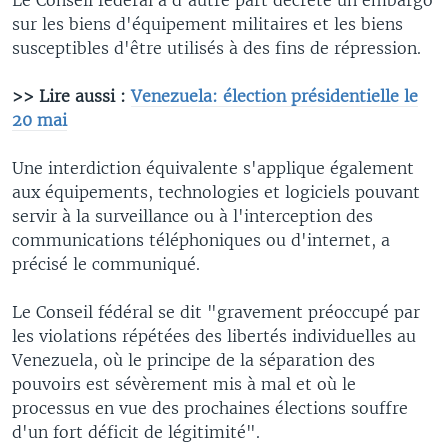
sur les biens d'équipement militaires et les biens
susceptibles d'être utilisés à des fins de répression.
>> Lire aussi :
Venezuela: élection présidentielle le
20 mai
Une interdiction équivalente s'applique également
aux équipements, technologies et logiciels pouvant
servir à la surveillance ou à l'interception des
communications téléphoniques ou d'internet, a
précisé le communiqué.
Le Conseil fédéral se dit "gravement préoccupé par
les violations répétées des libertés individuelles au
Venezuela, où le principe de la séparation des
pouvoirs est sévèrement mis à mal et où le
processus en vue des prochaines élections souffre
d'un fort déficit de légitimité".