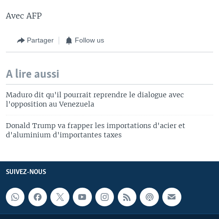
Avec AFP
Partager
Follow us
A lire aussi
Maduro dit qu'il pourrait reprendre le dialogue avec
l'opposition au Venezuela
Donald Trump va frapper les importations d'acier et
d'aluminium d'importantes taxes
SUIVEZ-NOUS