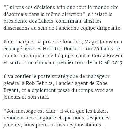
"J'ai pris ces décisions afin que tout le monde tire
désormais dans la même direction", a insisté la
présidente des Lakers, confirmant ainsi les
dissensions au sein de l'ancienne équipe dirigeante.
Pour marquer sa prise de fonction, Magic Johnson a
échangé avec les Houston Rockets Lou Williams, le
meilleur marqueur de l'équipe, contre Corey Brewer
et surtout un choix au premier tour de la Draft 2017.
Il va confier le poste stratégique de manageur
général à Rob Pelinka, l'ancien agent de Kobe
Bryant, et a également passé du temps avec ses
joueurs et son staff.
"Son message est clair : il veut que les Lakers
renouent avec la gloire et que nous, les jeunes
joueurs, nous prenions nos responsabilités",