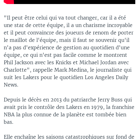
"Il peut être celui qui va tout changer, car il a été
une star de cette équipe, il a un charisme incroyable
et il peut convaincre des joueurs de renom de porter
le maillot de l'équipe, mais il faut se souvenir qu'il
n'a pas d'expérience de gestion au quotidien d'une
équipe, ce qui n'est pas facile comme le montrent
Phil Jackson avec les Knicks et Michael Jordan avec
Charlotte", rappelle Mark Medina, le journaliste qui
suit les Lakers pour le quotidien Los Angeles Daily
News.
Depuis le décès en 2013 du patriarche Jerry Buss qui
avait pris le contrôle des Lakers en 1979, la franchise
NBA la plus connue de la planète est tombée bien
bas.
Elle enchaîne les saisons catastrophiques sur fond de