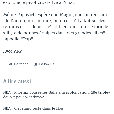
explique le pivot croate Ivica Zubac.
Même Popovich espère que Magic Johnson réussira :
"Je l'ai toujours admiré, pour ce qu'il a fait sur les
terrains et en dehors, c'est bien pour tout le monde
s'il y a de bonnes équipes dans des grandes villes",
rappelle "Pop".
Avec AFP
Partager
Follow us
A lire aussi
NBA : Phoenix pousse les Bulls à la prolongation, 28e triple-
double pour Westbrook
NBA : Cleveland reste dans le flou