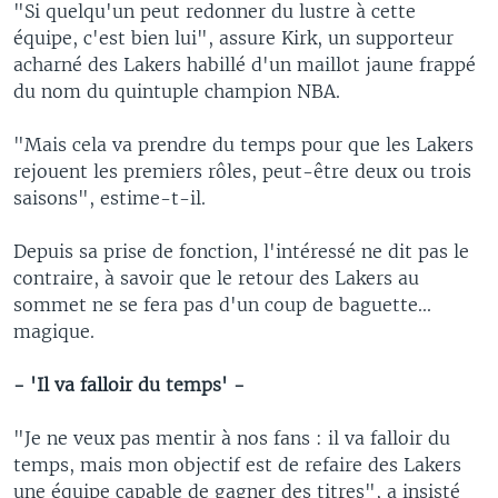
"Si quelqu'un peut redonner du lustre à cette
équipe, c'est bien lui", assure Kirk, un supporteur
acharné des Lakers habillé d'un maillot jaune frappé
du nom du quintuple champion NBA.
"Mais cela va prendre du temps pour que les Lakers
rejouent les premiers rôles, peut-être deux ou trois
saisons", estime-t-il.
Depuis sa prise de fonction, l'intéressé ne dit pas le
contraire, à savoir que le retour des Lakers au
sommet ne se fera pas d'un coup de baguette...
magique.
- 'Il va falloir du temps' -
"Je ne veux pas mentir à nos fans : il va falloir du
temps, mais mon objectif est de refaire des Lakers
une équipe capable de gagner des titres", a insisté