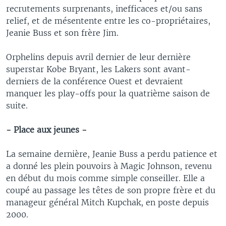
recrutements surprenants, inefficaces et/ou sans
relief, et de mésentente entre les co-propriétaires,
Jeanie Buss et son frère Jim.
Orphelins depuis avril dernier de leur dernière
superstar Kobe Bryant, les Lakers sont avant-
derniers de la conférence Ouest et devraient
manquer les play-offs pour la quatrième saison de
suite.
- Place aux jeunes -
La semaine dernière, Jeanie Buss a perdu patience et
a donné les plein pouvoirs à Magic Johnson, revenu
en début du mois comme simple conseiller. Elle a
coupé au passage les têtes de son propre frère et du
manageur général Mitch Kupchak, en poste depuis
2000.