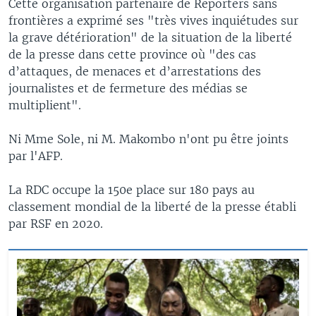
Cette organisation partenaire de Reporters sans
frontières a exprimé ses "très vives inquiétudes sur
la grave détérioration" de la situation de la liberté
de la presse dans cette province où "des cas
d’attaques, de menaces et d’arrestations des
journalistes et de fermeture des médias se
multiplient".
Ni Mme Sole, ni M. Makombo n'ont pu être joints
par l'AFP.
La RDC occupe la 150e place sur 180 pays au
classement mondial de la liberté de la presse établi
par RSF en 2020.