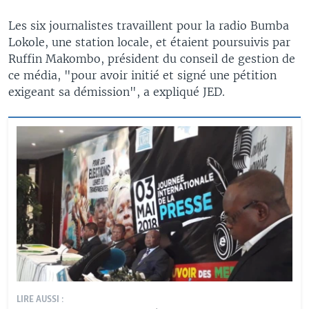
Les six journalistes travaillent pour la radio Bumba
Lokole, une station locale, et étaient poursuivis par
Ruffin Makombo, président du conseil de gestion de
ce média, "pour avoir initié et signé une pétition
exigeant sa démission", a expliqué JED.
LIRE AUSSI :