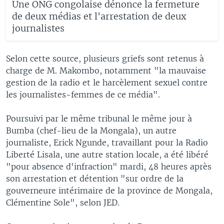
Une ONG congolaise dénonce la fermeture
de deux médias et l'arrestation de deux
journalistes
Selon cette source, plusieurs griefs sont retenus à
charge de M. Makombo, notamment "la mauvaise
gestion de la radio et le harcèlement sexuel contre
les journalistes-femmes de ce média".
Poursuivi par le même tribunal le même jour à
Bumba (chef-lieu de la Mongala), un autre
journaliste, Erick Ngunde, travaillant pour la Radio
Liberté Lisala, une autre station locale, a été libéré
"pour absence d'infraction" mardi, 48 heures après
son arrestation et détention "sur ordre de la
gouverneure intérimaire de la province de Mongala,
Clémentine Sole", selon JED.