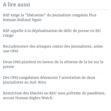
A lire aussi
RSF exige la "libération" du journaliste congolais Pius
Romain Rolland Ngoie
RSF appelle à la dépénalisation de délit de presse en RD
Congo
Recrudescence des attaques contre des journalistes, selon
une ONG
Deux ONG plaident en faveur de la réforme de la loi sur la
presse
Des ONG congolaises dénoncent l'arrestation de deux
journalistes au Sud-Kivu
Restriction des libertés en RDC sous prétexte de pandémie,
accuse Human Rights Watch