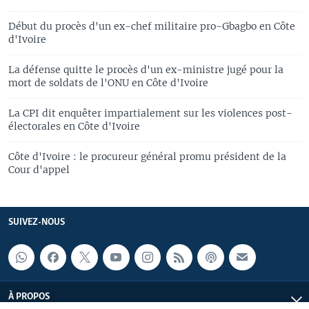
Début du procès d'un ex-chef militaire pro-Gbagbo en Côte
d'Ivoire
La défense quitte le procès d'un ex-ministre jugé pour la
mort de soldats de l'ONU en Côte d'Ivoire
La CPI dit enquêter impartialement sur les violences post-
électorales en Côte d'Ivoire
Côte d'Ivoire : le procureur général promu président de la
Cour d'appel
SUIVEZ-NOUS
À PROPOS