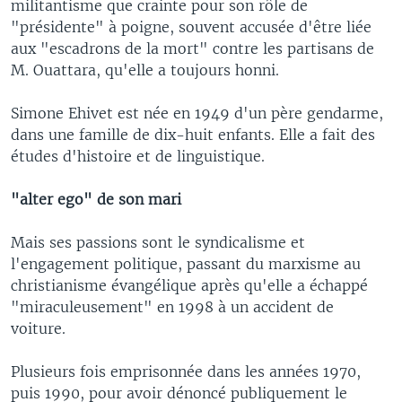
militantisme que crainte pour son rôle de
"présidente" à poigne, souvent accusée d'être liée
aux "escadrons de la mort" contre les partisans de
M. Ouattara, qu'elle a toujours honni.
Simone Ehivet est née en 1949 d'un père gendarme,
dans une famille de dix-huit enfants. Elle a fait des
études d'histoire et de linguistique.
"alter ego" de son mari
Mais ses passions sont le syndicalisme et
l'engagement politique, passant du marxisme au
christianisme évangélique après qu'elle a échappé
"miraculeusement" en 1998 à un accident de
voiture.
Plusieurs fois emprisonnée dans les années 1970,
puis 1990, pour avoir dénoncé publiquement le