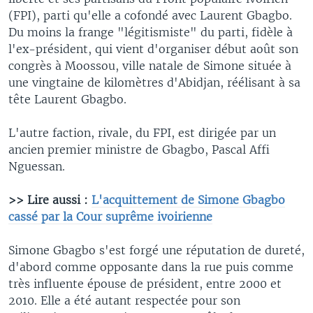
(FPI), parti qu'elle a cofondé avec Laurent Gbagbo.
Du moins la frange "légitismiste" du parti, fidèle à
l'ex-président, qui vient d'organiser début août son
congrès à Moossou, ville natale de Simone située à
une vingtaine de kilomètres d'Abidjan, réélisant à sa
tête Laurent Gbagbo.
L'autre faction, rivale, du FPI, est dirigée par un
ancien premier ministre de Gbagbo, Pascal Affi
Nguessan.
>> Lire aussi :
L'acquittement de Simone Gbagbo
cassé par la Cour suprême ivoirienne
Simone Gbagbo s'est forgé une réputation de dureté,
d'abord comme opposante dans la rue puis comme
très influente épouse de président, entre 2000 et
2010. Elle a été autant respectée pour son