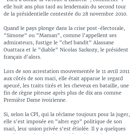
elle huit ans plus tard au lendemain du second tour
de la présidentielle contestée du 28 novembre 2010.
Quand le pays plonge dans la crise post-électorale,
"Simone" ou "Maman", comme l'appellent ses
admirateurs, fustige le "chef bandit" Alassane
Ouattara et le "diable" Nicolas Sarkozy, le président
français d'alors.
Lors de son arrestation mouvementée le 11 avril 2011
aux côtés de son mari, elle était apparue le regard
apeuré, les traits tirés et les cheveux en bataille, une
fin de règne piteuse après plus de dix ans comme
Première Dame ivoirienne.
Si, selon la CPI, qui la réclame toujours pour la juger,
elle s'est imposée en "alter ego" politique de son
mari, leur union privée s'est étiolée. Il y a quelques