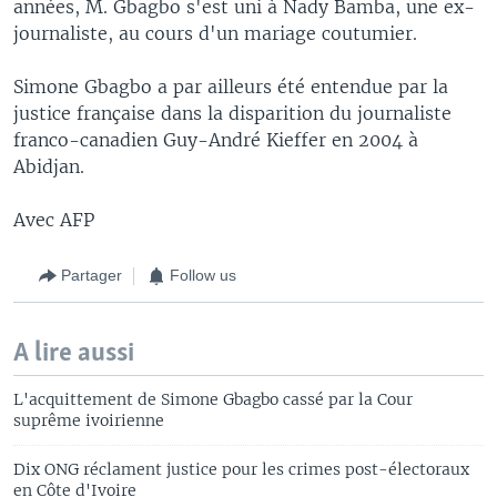
années, M. Gbagbo s'est uni à Nady Bamba, une ex-
journaliste, au cours d'un mariage coutumier.
Simone Gbagbo a par ailleurs été entendue par la
justice française dans la disparition du journaliste
franco-canadien Guy-André Kieffer en 2004 à
Abidjan.
Avec AFP
Partager
Follow us
A lire aussi
L'acquittement de Simone Gbagbo cassé par la Cour
suprême ivoirienne
Dix ONG réclament justice pour les crimes post-électoraux
en Côte d'Ivoire