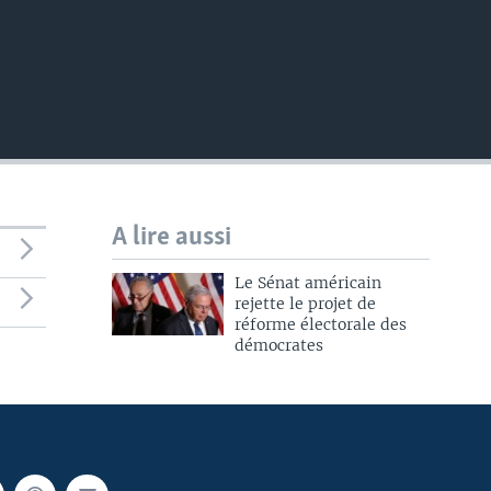
A lire aussi
Le Sénat américain
rejette le projet de
réforme électorale des
démocrates