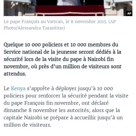
Le pape François au Vatican, le 8 novembre 2015. (AP
Photo/Alessandra Tarantino)
Quelque 10 000 policiers et 10 000 membres du
Service national de la jeunesse seront dédiés à la
sécurité lors de la visite du pape à Nairobi fin
novembre, où près d'un million de visiteurs sont
attendus.
Le
Kenya
s'apprête à déployer jusqu'à 10 000
policiers pour renforcer la sécurité pendant la visite
du pape François fin novembre, ont déclaré
dimanche 8 novembre les autorités, alors que la
capitale Nairobi se prépare à accueillir jusqu'à un
million de visiteurs.