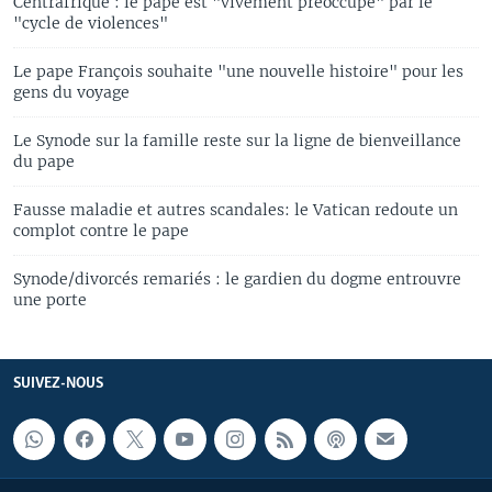
Centrafrique : le pape est "vivement préoccupé" par le
"cycle de violences"
Le pape François souhaite "une nouvelle histoire" pour les
gens du voyage
Le Synode sur la famille reste sur la ligne de bienveillance
du pape
Fausse maladie et autres scandales: le Vatican redoute un
complot contre le pape
Synode/divorcés remariés : le gardien du dogme entrouvre
une porte
SUIVEZ-NOUS