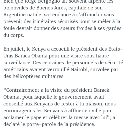
Bien que Jorge Bergoglio ait souvent arpenté les
bidonvilles de Buenos Aires, capitale de son
Argentine natale, sa tendance à s'affranchir sans
prévenir des itinéraires sécurisés pour se mêler à la
foule devrait donner des sueurs froides à ses gardes
du corps.
En juillet, le Kenya a accueilli le président des Etats-
Unis Barack Obama pour une visite sous haute
surveillance. Des centaines de personnels de sécurité
américains avaient verrouillé Nairobi, survolée par
des hélicoptères militaires.
"Contrairement à la visite du président Barack
Obama, pour laquelle le gouvernement avait
conseillé aux Kenyans de rester à la maison, nous
encourageons les Kenyans à affluer en ville pour
acclamer le pape et célébrer la messe avec lui", a
déclaré le porte-parole de la présidence.