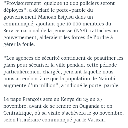
"Provisoirement, quelque 10 000 policiers seront
déployés", a déclaré le porte-parole du
gouvernement Manoah Esipisu dans un
communiqué, ajoutant que 10 000 membres du
Service national de la jeunesse (NYS), rattachés au
gouvernement, aideraient les forces de l'ordre à
gérer la foule.
"Les agences de sécurité continuent de peaufiner les
plans pour sécuriser la ville pendant cette période
particulièrement chargée, pendant laquelle nous
nous attendons à ce que la population de Nairobi
augmente d'un million", a indiqué le porte-parole.
Le pape François sera au Kenya du 25 au 27
novembre, avant de se rendre en Ouganda et en
Centrafrique, où sa visite s'achèvera le 30 novembre,
selon l'itinéraire communiqué par le Vatican.