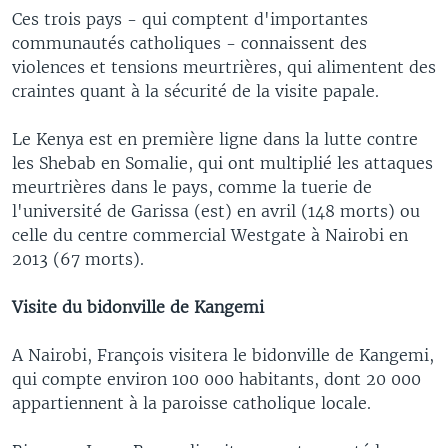
Ces trois pays - qui comptent d'importantes
communautés catholiques - connaissent des
violences et tensions meurtrières, qui alimentent des
craintes quant à la sécurité de la visite papale.
Le Kenya est en première ligne dans la lutte contre
les Shebab en Somalie, qui ont multiplié les attaques
meurtrières dans le pays, comme la tuerie de
l'université de Garissa (est) en avril (148 morts) ou
celle du centre commercial Westgate à Nairobi en
2013 (67 morts).
Visite du bidonville de Kangemi
A Nairobi, François visitera le bidonville de Kangemi,
qui compte environ 100 000 habitants, dont 20 000
appartiennent à la paroisse catholique locale.