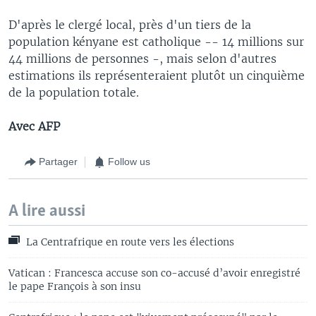
D'après le clergé local, près d'un tiers de la
population kényane est catholique -- 14 millions sur
44 millions de personnes -, mais selon d'autres
estimations ils représenteraient plutôt un cinquième
de la population totale.
Avec AFP
Partager
Follow us
A lire aussi
La Centrafrique en route vers les élections
Vatican : Francesca accuse son co-accusé d’avoir enregistré
le pape François à son insu