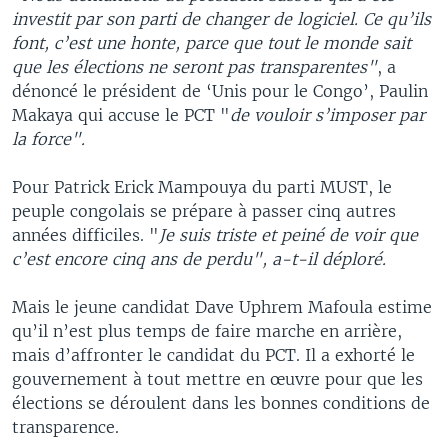
investit par son parti de changer de logiciel. Ce qu’ils
font, c’est une honte, parce que tout le monde sait
que les élections ne seront pas transparentes"
, a
dénoncé le président de ‘Unis pour le Congo’, Paulin
Makaya qui accuse le PCT "
de vouloir s’imposer par
la force".
Pour Patrick Erick Mampouya du parti MUST, le
peuple congolais se prépare à passer cinq autres
années difficiles. "
Je suis triste et peiné de voir que
c’est encore cinq ans de perdu", a-t-il déploré.
Mais le jeune candidat Dave Uphrem Mafoula estime
qu’il n’est plus temps de faire marche en arrière,
mais d’affronter le candidat du PCT. Il a exhorté le
gouvernement à tout mettre en œuvre pour que les
élections se déroulent dans les bonnes conditions de
transparence.