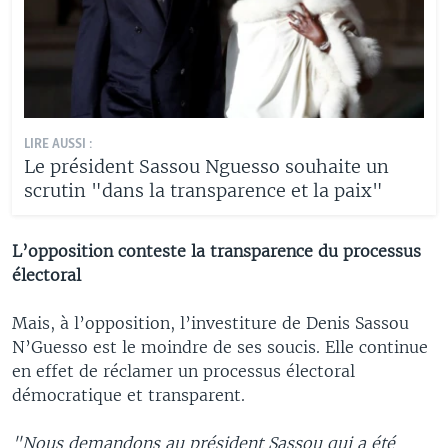
LIRE AUSSI :
Le président Sassou Nguesso souhaite un
scrutin "dans la transparence et la paix"
L’opposition conteste la transparence du processus
électoral
Mais, à l’opposition, l’investiture de Denis Sassou
N’Guesso est le moindre de ses soucis. Elle continue
en effet de réclamer un processus électoral
démocratique et transparent.
"Nous demandons au président Sassou qui a été