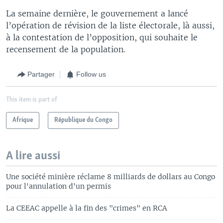
La semaine dernière, le gouvernement a lancé
l’opération de révision de la liste électorale, là aussi,
à la contestation de l’opposition, qui souhaite le
recensement de la population.
Partager
Follow us
This item is part of
Afrique
République du Congo
A lire aussi
Une société minière réclame 8 milliards de dollars au Congo
pour l'annulation d'un permis
La CEEAC appelle à la fin des "crimes" en RCA