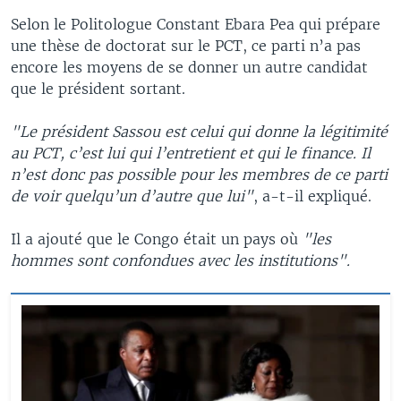
Selon le Politologue Constant Ebara Pea qui prépare
une thèse de doctorat sur le PCT, ce parti n’a pas
encore les moyens de se donner un autre candidat
que le président sortant.
"Le président Sassou est celui qui donne la légitimité
au PCT, c’est lui qui l’entretient et qui le finance. Il
n’est donc pas possible pour les membres de ce parti
de voir quelqu’un d’autre que lui"
, a-t-il expliqué.
Il a ajouté que le Congo était un pays où
"les
hommes sont confondues avec les institutions".