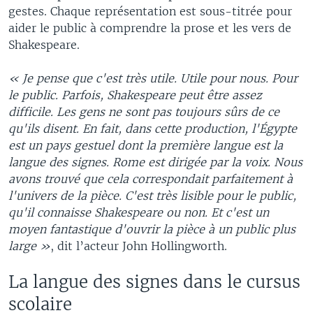
gestes. Chaque représentation est sous-titrée pour
aider le public à comprendre la prose et les vers de
Shakespeare.
« Je pense que c'est très utile. Utile pour nous. Pour
le public. Parfois, Shakespeare peut être assez
difficile. Les gens ne sont pas toujours sûrs de ce
qu'ils disent. En fait, dans cette production, l'Égypte
est un pays gestuel dont la première langue est la
langue des signes. Rome est dirigée par la voix. Nous
avons trouvé que cela correspondait parfaitement à
l'univers de la pièce. C'est très lisible pour le public,
qu'il connaisse Shakespeare ou non. Et c'est un
moyen fantastique d'ouvrir la pièce à un public plus
large »
, dit l’acteur John Hollingworth.
La langue des signes dans le cursus
scolaire