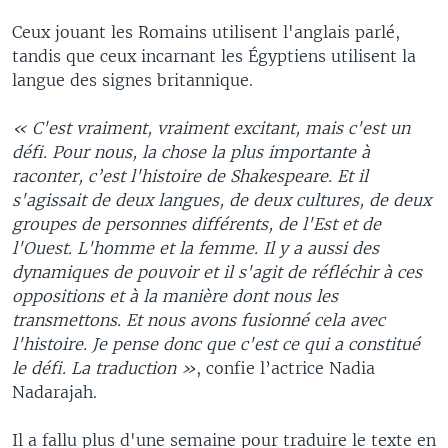
Ceux jouant les Romains utilisent l'anglais parlé,
tandis que ceux incarnant les Égyptiens utilisent la
langue des signes britannique.
« C'est vraiment, vraiment excitant, mais c'est un
défi. Pour nous, la chose la plus importante à
raconter, c’est l'histoire de Shakespeare. Et il
s'agissait de deux langues, de deux cultures, de deux
groupes de personnes différents, de l'Est et de
l'Ouest. L'homme et la femme. Il y a aussi des
dynamiques de pouvoir et il s'agit de réfléchir à ces
oppositions et à la manière dont nous les
transmettons. Et nous avons fusionné cela avec
l'histoire. Je pense donc que c'est ce qui a constitué
le défi. La traduction »
, confie l’actrice Nadia
Nadarajah.
Il a fallu plus d'une semaine pour traduire le texte en