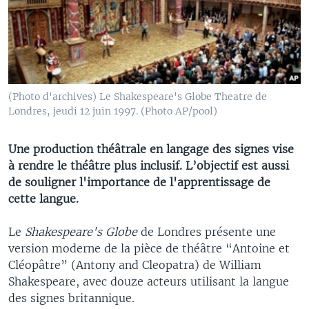
(Photo d'archives) Le Shakespeare's Globe Theatre de
Londres, jeudi 12 juin 1997. (Photo AP/pool)
Une production théâtrale en langage des signes vise
à rendre le théâtre plus inclusif. L’objectif est aussi
de souligner l'importance de l'apprentissage de
cette langue.
Le
Shakespeare's Globe
de Londres présente une
version moderne de la pièce de théâtre “Antoine et
Cléopâtre” (Antony and Cleopatra) de William
Shakespeare, avec douze acteurs utilisant la langue
des signes britannique.