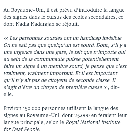
Au Royaume-Uni, il est prévu d'introduire la langue
des signes dans le cursus des écoles secondaires, ce
dont Nadia Nadarajah se réjouit.
« Les personnes sourdes ont un handicap invisible.
On ne sait pas que quelqu'un est sourd. Donc, s'il y a
une urgence dans une gare, le fait que n'importe qui
au sein de la communauté puisse potentiellement
faire un signe à un membre sourd, je pense que c'est
vraiment, vraiment important. Et il est important
qu’il n’y ait pas de citoyens de seconde classe. Il
s'agit d'être un citoyen de première classe »
, dit-
elle.
Environ 150.000 personnes utilisent la langue des
signes au Royaume-Uni, dont 25.000 en feraient leur
langue principale, selon le
Royal National Institute
for Deaf People
.