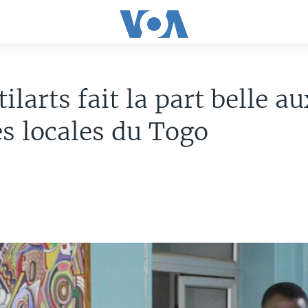
ilarts fait la part belle au
s locales du Togo