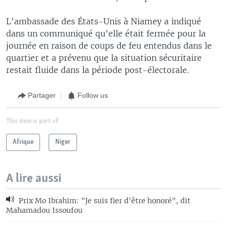
L'ambassade des États-Unis à Niamey a indiqué
dans un communiqué qu'elle était fermée pour la
journée en raison de coups de feu entendus dans le
quartier et a prévenu que la situation sécuritaire
restait fluide dans la période post-électorale.
Partager
Follow us
This item is part of
Afrique
Niger
A lire aussi
Prix Mo Ibrahim: "Je suis fier d'être honoré", dit
Mahamadou Issoufou