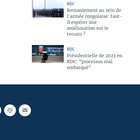
RDC
Remaniement au sein de
l'armée congolaise: faut-
il espérer une
amélioration sur le
terrain ?
RDC
Présidentielle de 2023 en
RDC: "processus mal
embarqué"