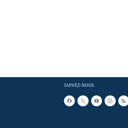
SUIVEZ-NOUS