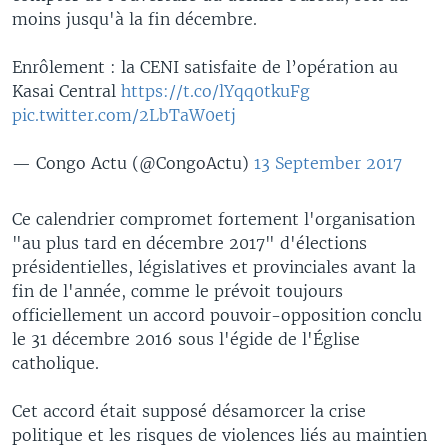
moins jusqu'à la fin décembre.
Enrôlement : la CENI satisfaite de l’opération au
Kasai Central
https://t.co/lYqq0tkuFg
pic.twitter.com/2LbTaW0etj
— Congo Actu (@CongoActu)
13 September 2017
Ce calendrier compromet fortement l'organisation
"au plus tard en décembre 2017" d'élections
présidentielles, législatives et provinciales avant la
fin de l'année, comme le prévoit toujours
officiellement un accord pouvoir-opposition conclu
le 31 décembre 2016 sous l'égide de l'Église
catholique.
Cet accord était supposé désamorcer la crise
politique et les risques de violences liés au maintien