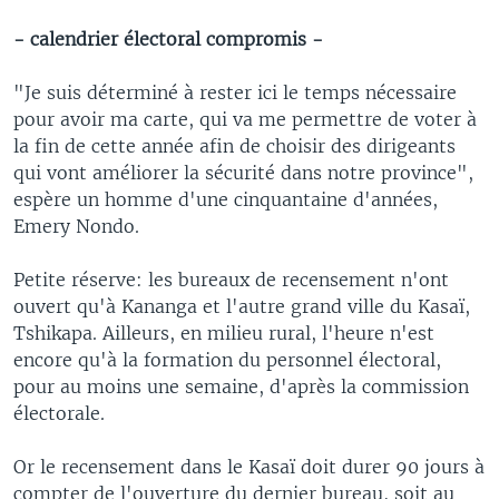
- calendrier électoral compromis -
"Je suis déterminé à rester ici le temps nécessaire
pour avoir ma carte, qui va me permettre de voter à
la fin de cette année afin de choisir des dirigeants
qui vont améliorer la sécurité dans notre province",
espère un homme d'une cinquantaine d'années,
Emery Nondo.
Petite réserve: les bureaux de recensement n'ont
ouvert qu'à Kananga et l'autre grand ville du Kasaï,
Tshikapa. Ailleurs, en milieu rural, l'heure n'est
encore qu'à la formation du personnel électoral,
pour au moins une semaine, d'après la commission
électorale.
Or le recensement dans le Kasaï doit durer 90 jours à
compter de l'ouverture du dernier bureau, soit au