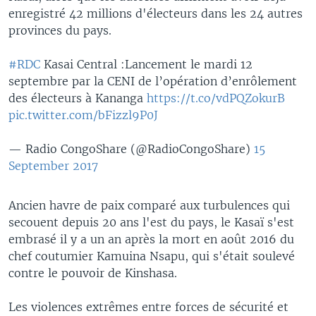
enregistré 42 millions d'électeurs dans les 24 autres
provinces du pays.
#RDC
Kasai Central :Lancement le mardi 12
septembre par la CENI de l’opération d’enrôlement
des électeurs à Kananga
https://t.co/vdPQZokurB
pic.twitter.com/bFizzl9P0J
— Radio CongoShare (@RadioCongoShare)
15
September 2017
Ancien havre de paix comparé aux turbulences qui
secouent depuis 20 ans l'est du pays, le Kasaï s'est
embrasé il y a un an après la mort en août 2016 du
chef coutumier Kamuina Nsapu, qui s'était soulevé
contre le pouvoir de Kinshasa.
Les violences extrêmes entre forces de sécurité et