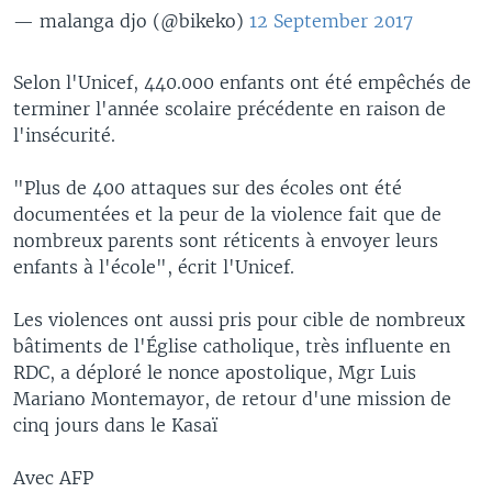
— malanga djo (@bikeko)
12 September 2017
Selon l'Unicef, 440.000 enfants ont été empêchés de
terminer l'année scolaire précédente en raison de
l'insécurité.
"Plus de 400 attaques sur des écoles ont été
documentées et la peur de la violence fait que de
nombreux parents sont réticents à envoyer leurs
enfants à l'école", écrit l'Unicef.
Les violences ont aussi pris pour cible de nombreux
bâtiments de l'Église catholique, très influente en
RDC, a déploré le nonce apostolique, Mgr Luis
Mariano Montemayor, de retour d'une mission de
cinq jours dans le Kasaï
Avec AFP