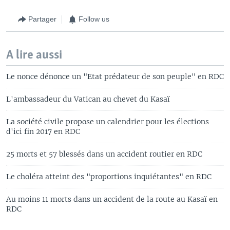
Partager
Follow us
A lire aussi
Le nonce dénonce un "Etat prédateur de son peuple" en RDC
L'ambassadeur du Vatican au chevet du Kasaï
La société civile propose un calendrier pour les élections
d'ici fin 2017 en RDC
25 morts et 57 blessés dans un accident routier en RDC
Le choléra atteint des "proportions inquiétantes" en RDC
Au moins 11 morts dans un accident de la route au Kasaï en
RDC