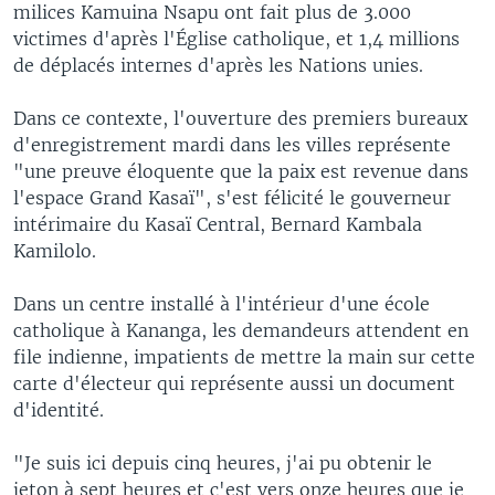
milices Kamuina Nsapu ont fait plus de 3.000
victimes d'après l'Église catholique, et 1,4 millions
de déplacés internes d'après les Nations unies.
Dans ce contexte, l'ouverture des premiers bureaux
d'enregistrement mardi dans les villes représente
"une preuve éloquente que la paix est revenue dans
l'espace Grand Kasaï", s'est félicité le gouverneur
intérimaire du Kasaï Central, Bernard Kambala
Kamilolo.
Dans un centre installé à l'intérieur d'une école
catholique à Kananga, les demandeurs attendent en
file indienne, impatients de mettre la main sur cette
carte d'électeur qui représente aussi un document
d'identité.
"Je suis ici depuis cinq heures, j'ai pu obtenir le
jeton à sept heures et c'est vers onze heures que je