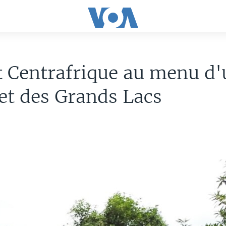
 Centrafrique au menu d'
t des Grands Lacs