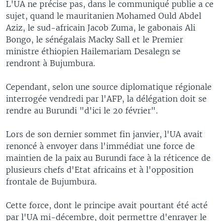
L'UA ne précise pas, dans le communiqué publie a ce
sujet, quand le mauritanien Mohamed Ould Abdel
Aziz, le sud-africain Jacob Zuma, le gabonais Ali
Bongo, le sénégalais Macky Sall et le Premier
ministre éthiopien Hailemariam Desalegn se
rendront à Bujumbura.
Cependant, selon une source diplomatique régionale
interrogée vendredi par l'AFP, la délégation doit se
rendre au Burundi "d'ici le 20 février".
Lors de son dernier sommet fin janvier, l'UA avait
renoncé à envoyer dans l'immédiat une force de
maintien de la paix au Burundi face à la réticence de
plusieurs chefs d'Etat africains et à l'opposition
frontale de Bujumbura.
Cette force, dont le principe avait pourtant été acté
par l'UA mi-décembre, doit permettre d'enrayer le