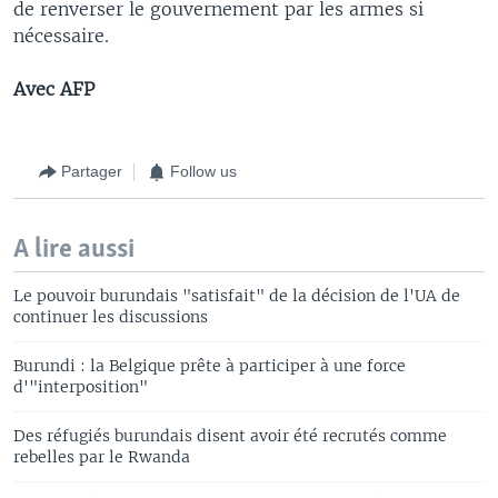
de renverser le gouvernement par les armes si
nécessaire.
Avec AFP
Partager
Follow us
A lire aussi
Le pouvoir burundais "satisfait" de la décision de l'UA de
continuer les discussions
Burundi : la Belgique prête à participer à une force
d'"interposition"
Des réfugiés burundais disent avoir été recrutés comme
rebelles par le Rwanda