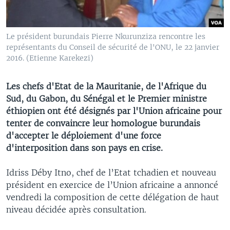
Le président burundais Pierre Nkurunziza rencontre les
représentants du Conseil de sécurité de l'ONU, le 22 janvier
2016. (Etienne Karekezi)
Les chefs d'Etat de la Mauritanie, de l'Afrique du
Sud, du Gabon, du Sénégal et le Premier ministre
éthiopien ont été désignés par l'Union africaine pour
tenter de convaincre leur homologue burundais
d'accepter le déploiement d'une force
d'interposition dans son pays en crise.
Idriss Déby Itno, chef de l’Etat tchadien et nouveau
président en exercice de l’Union africaine a annoncé
vendredi la composition de cette délégation de haut
niveau décidée après consultation.