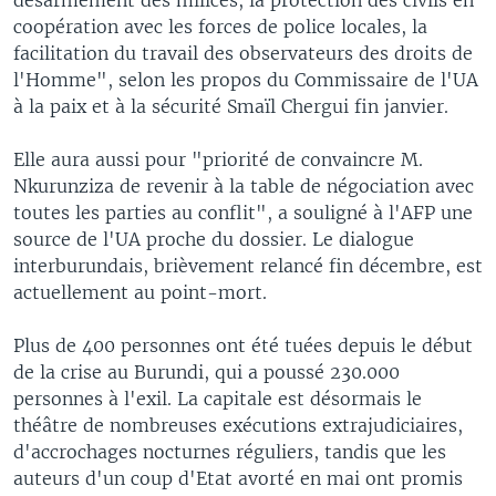
coopération avec les forces de police locales, la
facilitation du travail des observateurs des droits de
l'Homme", selon les propos du Commissaire de l'UA
à la paix et à la sécurité Smaïl Chergui fin janvier.
Elle aura aussi pour "priorité de convaincre M.
Nkurunziza de revenir à la table de négociation avec
toutes les parties au conflit", a souligné à l'AFP une
source de l'UA proche du dossier. Le dialogue
interburundais, brièvement relancé fin décembre, est
actuellement au point-mort.
Plus de 400 personnes ont été tuées depuis le début
de la crise au Burundi, qui a poussé 230.000
personnes à l'exil. La capitale est désormais le
théâtre de nombreuses exécutions extrajudiciaires,
d'accrochages nocturnes réguliers, tandis que les
auteurs d'un coup d'Etat avorté en mai ont promis