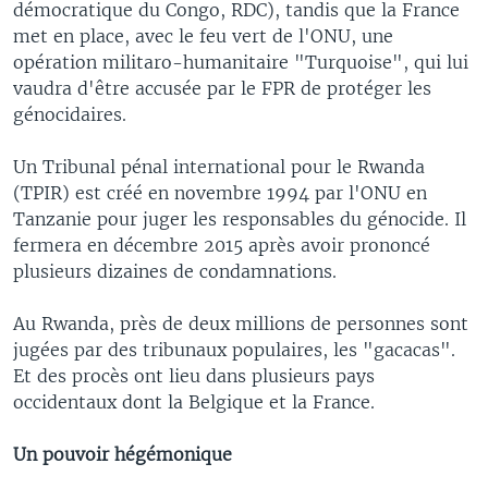
démocratique du Congo, RDC), tandis que la France
met en place, avec le feu vert de l'ONU, une
opération militaro-humanitaire "Turquoise", qui lui
vaudra d'être accusée par le FPR de protéger les
génocidaires.
Un Tribunal pénal international pour le Rwanda
(TPIR) est créé en novembre 1994 par l'ONU en
Tanzanie pour juger les responsables du génocide. Il
fermera en décembre 2015 après avoir prononcé
plusieurs dizaines de condamnations.
Au Rwanda, près de deux millions de personnes sont
jugées par des tribunaux populaires, les "gacacas".
Et des procès ont lieu dans plusieurs pays
occidentaux dont la Belgique et la France.
Un pouvoir hégémonique