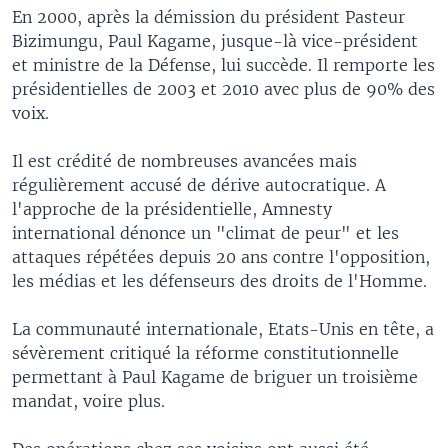
En 2000, après la démission du président Pasteur
Bizimungu, Paul Kagame, jusque-là vice-président
et ministre de la Défense, lui succède. Il remporte les
présidentielles de 2003 et 2010 avec plus de 90% des
voix.
Il est crédité de nombreuses avancées mais
régulièrement accusé de dérive autocratique. A
l'approche de la présidentielle, Amnesty
international dénonce un "climat de peur" et les
attaques répétées depuis 20 ans contre l'opposition,
les médias et les défenseurs des droits de l'Homme.
La communauté internationale, Etats-Unis en tête, a
sévèrement critiqué la réforme constitutionnelle
permettant à Paul Kagame de briguer un troisième
mandat, voire plus.