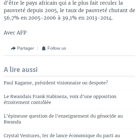
d'être le pays africain qui a le plus fait reculer la
pauvreté depuis 2005, le taux de pauvreté chutant de
56,7% en 2005-2006 à 39,1% en 2013-2014.
Avec AFP
Partager
Follow us
A lire aussi
Paul Kagame, président visionnaire ou despote?
Le Rwandais Frank Habineza, voix d'une opposition
étroitement contrôlée
L'épineuse question de l'enseignement du génocide au
Rwanda
Crystal Ventures, fer de lance économique du parti au