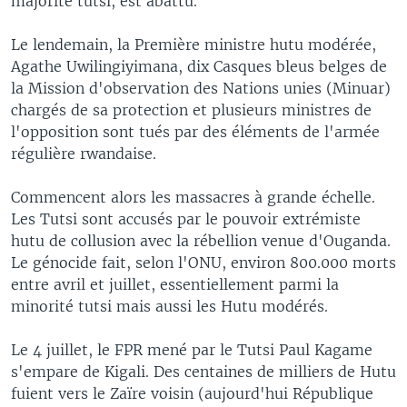
majorité tutsi, est abattu.
Le lendemain, la Première ministre hutu modérée,
Agathe Uwilingiyimana, dix Casques bleus belges de
la Mission d'observation des Nations unies (Minuar)
chargés de sa protection et plusieurs ministres de
l'opposition sont tués par des éléments de l'armée
régulière rwandaise.
Commencent alors les massacres à grande échelle.
Les Tutsi sont accusés par le pouvoir extrémiste
hutu de collusion avec la rébellion venue d'Ouganda.
Le génocide fait, selon l'ONU, environ 800.000 morts
entre avril et juillet, essentiellement parmi la
minorité tutsi mais aussi les Hutu modérés.
Le 4 juillet, le FPR mené par le Tutsi Paul Kagame
s'empare de Kigali. Des centaines de milliers de Hutu
fuient vers le Zaïre voisin (aujourd'hui République