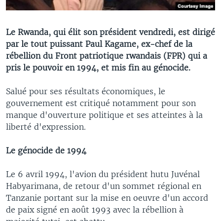
Le Rwanda, qui élit son président vendredi, est dirigé
par le tout puissant Paul Kagame, ex-chef de la
rébellion du Front patriotique rwandais (FPR) qui a
pris le pouvoir en 1994, et mis fin au génocide.
Salué pour ses résultats économiques, le
gouvernement est critiqué notamment pour son
manque d'ouverture politique et ses atteintes à la
liberté d'expression.
Le génocide de 1994
Le 6 avril 1994, l'avion du président hutu Juvénal
Habyarimana, de retour d'un sommet régional en
Tanzanie portant sur la mise en oeuvre d'un accord
de paix signé en août 1993 avec la rébellion à