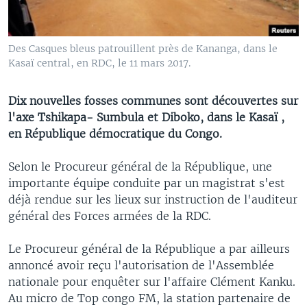
Des Casques bleus patrouillent près de Kananga, dans le
Kasaï central, en RDC, le 11 mars 2017.
Dix nouvelles fosses communes sont découvertes sur
l'axe Tshikapa- Sumbula et Diboko, dans le Kasaï ,
en République démocratique du Congo.
Selon le Procureur général de la République, une
importante équipe conduite par un magistrat s'est
déjà rendue sur les lieux sur instruction de l'auditeur
général des Forces armées de la RDC.
Le Procureur général de la République a par ailleurs
annoncé avoir reçu l'autorisation de l'Assemblée
nationale pour enquêter sur l'affaire Clément Kanku.
Au micro de Top congo FM, la station partenaire de