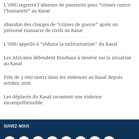
L'ONU regrette l'absence de poursuite pour "crimes contre
l'humanité" au Kasaï
Abandon des charges de "crimes de guerre" après un
présumé massacre de civils au Kasai
L'ONU appelle à "réduire la militarisation" du Kasaï
Les Africains défendent Kinshasa à Genève sur la situation
au Kasaï
Près de 3 000 morts dans les violences au Kasaï depuis
octobre 2016
Les déplacés du Kasaï racontent une violence
incompréhensible
SUIVEZ-NOUS