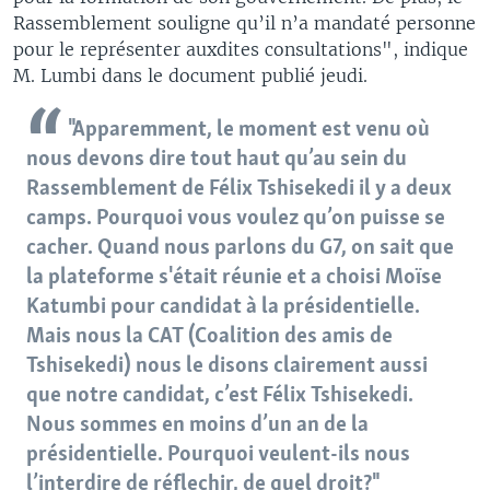
Rassemblement souligne qu’il n’a mandaté personne
pour le représenter auxdites consultations", indique
M. Lumbi dans le document publié jeudi.
"Apparemment, le moment est venu où
nous devons dire tout haut qu’au sein du
Rassemblement de Félix Tshisekedi il y a deux
camps. Pourquoi vous voulez qu’on puisse se
cacher. Quand nous parlons du G7, on sait que
la plateforme s'était réunie et a choisi Moïse
Katumbi pour candidat à la présidentielle.
Mais nous la CAT (Coalition des amis de
Tshisekedi) nous le disons clairement aussi
que notre candidat, c’est Félix Tshisekedi.
Nous sommes en moins d’un an de la
présidentielle. Pourquoi veulent-ils nous
l’interdire de réflechir, de quel droit?"