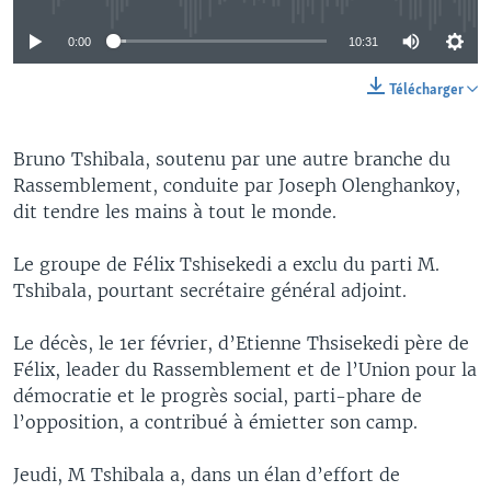
0:00
10:31
Télécharger
Bruno Tshibala, soutenu par une autre branche du
Rassemblement, conduite par Joseph Olenghankoy,
dit tendre les mains à tout le monde.
Le groupe de Félix Tshisekedi a exclu du parti M.
Tshibala, pourtant secrétaire général adjoint.
Le décès, le 1er février, d’Etienne Thsisekedi père de
Félix, leader du Rassemblement et de l’Union pour la
démocratie et le progrès social, parti-phare de
l’opposition, a contribué à émietter son camp.
Jeudi, M Tshibala a, dans un élan d’effort de