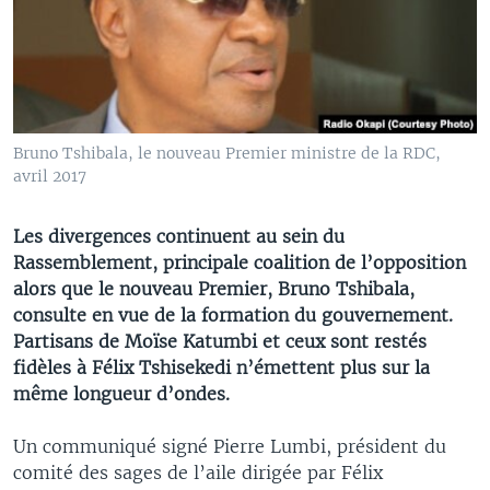
Bruno Tshibala, le nouveau Premier ministre de la RDC,
avril 2017
Les divergences continuent au sein du
Rassemblement, principale coalition de l’opposition
alors que le nouveau Premier, Bruno Tshibala,
consulte en vue de la formation du gouvernement.
Partisans de Moïse Katumbi et ceux sont restés
fidèles à Félix Tshisekedi n’émettent plus sur la
même longueur d’ondes.
Un communiqué signé Pierre Lumbi, président du
comité des sages de l’aile dirigée par Félix