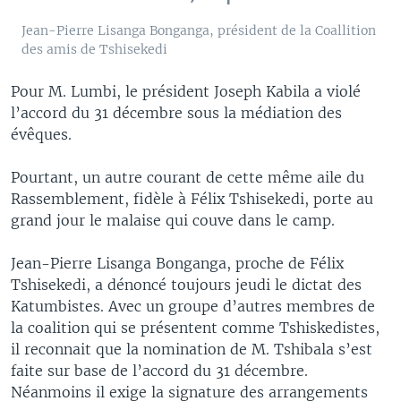
Jean-Pierre Lisanga Bonganga, président de la Coallition
des amis de Tshisekedi
Pour M. Lumbi, le président Joseph Kabila a violé
l’accord du 31 décembre sous la médiation des
évêques.
Pourtant, un autre courant de cette même aile du
Rassemblement, fidèle à Félix Tshisekedi, porte au
grand jour le malaise qui couve dans le camp.
Jean-Pierre Lisanga Bonganga, proche de Félix
Tshisekedi, a dénoncé toujours jeudi le dictat des
Katumbistes. Avec un groupe d’autres membres de
la coalition qui se présentent comme Tshiskedistes,
il reconnait que la nomination de M. Tshibala s’est
faite sur base de l’accord du 31 décembre.
Néanmoins il exige la signature des arrangements