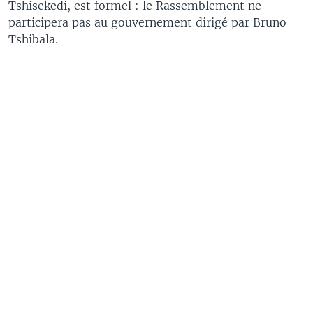
Tshisekedi, est formel : le Rassemblement ne
participera pas au gouvernement dirigé par Bruno
Tshibala.