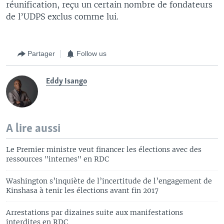
réunification, reçu un certain nombre de fondateurs
de l’UDPS exclus comme lui.
Partager
Follow us
Eddy Isango
A lire aussi
Le Premier ministre veut financer les élections avec des
ressources "internes" en RDC
Washington s’inquiète de l’incertitude de l’engagement de
Kinshasa à tenir les élections avant fin 2017
Arrestations par dizaines suite aux manifestations
interdites en RDC