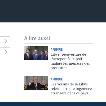
A lire aussi
AFRIQUE
Libye: réouverture de
l'aéroport à Tripoli
malgré les menaces des
proHaftar
AFRIQUE
Les voisins de la Libye
rejettent toute ingérence
étrangère dans ce pays