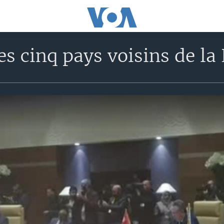
s cinq pays voisins de la