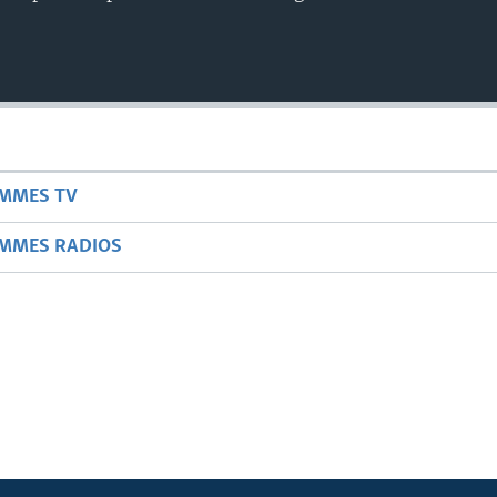
AMMES TV
AMMES RADIOS