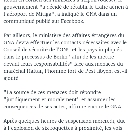
gouvernement "a décidé de rétablir le trafic aérien à
l'aéroport de Mitiga", a indiqué le GNA dans un
communiqué publié sur Facebook.
Par ailleurs, le ministère des affaires étrangères du
GNA devra effectuer les contacts nécessaires avec le
Conseil de sécurité de l'ONU et les pays impliqués
dans le processus de Berlin "afin de les mettre
devant leurs responsabilités" face aux menaces du
maréchal Haftar, l'homme fort de l'est libyen, est-il
ajouté.
"La source de ces menaces doit répondre
"juridiquement et moralement" et assumer les
conséquences de ses actes, affirme encore le GNA.
Après quelques heures de suspension mercredi, due
à l'explosion de six roquettes à proximité, les vols