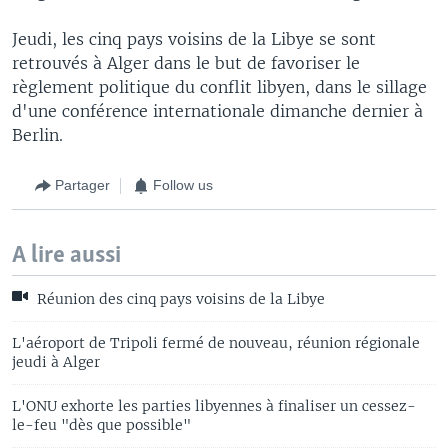
Jeudi, les cinq pays voisins de la Libye se sont
retrouvés à Alger dans le but de favoriser le
règlement politique du conflit libyen, dans le sillage
d'une conférence internationale dimanche dernier à
Berlin.
Partager
Follow us
A lire aussi
Réunion des cinq pays voisins de la Libye
L'aéroport de Tripoli fermé de nouveau, réunion régionale
jeudi à Alger
L'ONU exhorte les parties libyennes à finaliser un cessez-
le-feu "dès que possible"