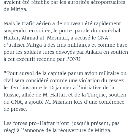
avaient été rétablis par les autorités aéroportuaires
de Mitiga.
Mais le trafic aérien a de nouveau été rapidement
suspendu: en soirée, le porte-parole du maréchal
Haftar, Ahmad al-Mesmari, a accusé le GNA
d'utiliser Mitiga à des fins militaires et comme base
pour les soldats turcs envoyés par Ankara en soutien
à cet exécutif reconnu par l'ONU.
"Tout survol de la capitale par un avion militaire ou
civil sera considéré comme une violation du cessez-
le-feu" instauré le 12 janvier à l'initiative de la
Russie, alliée de M. Haftar, et de la Turquie, soutien
du GNA, a ajouté M. Mismari lors d'une conférence
de presse.
Les forces pro-Haftar n'ont, jusqu'à présent, pas
réagi à l'annonce de la réouverture de Mitiga.