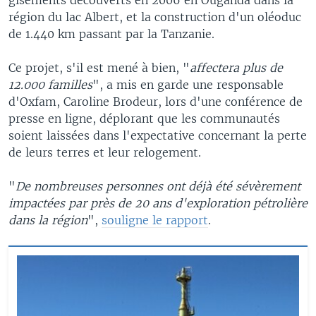
région du lac Albert, et la construction d'un oléoduc
de 1.440 km passant par la Tanzanie.
Ce projet, s'il est mené à bien, "
affectera plus de
12.000 familles
", a mis en garde une responsable
d'Oxfam, Caroline Brodeur, lors d'une conférence de
presse en ligne, déplorant que les communautés
soient laissées dans l'expectative concernant la perte
de leurs terres et leur relogement.
"
De nombreuses personnes ont déjà été sévèrement
impactées par près de 20 ans d'exploration pétrolière
dans la région
",
souligne le rapport
.