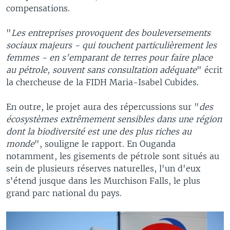
compensations.
"
Les entreprises provoquent des bouleversements
sociaux majeurs - qui touchent particulièrement les
femmes - en s'emparant de terres pour faire place
au pétrole, souvent sans consultation adéquate
" écrit
la chercheuse de la FIDH Maria-Isabel Cubides.
En outre, le projet aura des répercussions sur "
des
écosystèmes extrêmement sensibles dans une région
dont la biodiversité est une des plus riches au
monde
", souligne le rapport. En Ouganda
notamment, les gisements de pétrole sont situés au
sein de plusieurs réserves naturelles, l'un d'eux
s'étend jusque dans les Murchison Falls, le plus
grand parc national du pays.