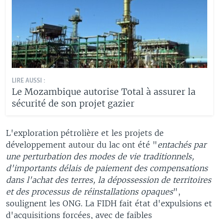
LIRE AUSSI :
Le Mozambique autorise Total à assurer la
sécurité de son projet gazier
L'exploration pétrolière et les projets de
développement autour du lac ont été "
entachés par
une perturbation des modes de vie traditionnels,
d'importants délais de paiement des compensations
dans l'achat des terres, la dépossession de territoires
et des processus de réinstallations opaques
",
soulignent les ONG. La FIDH fait état d'expulsions et
d'acquisitions forcées, avec de faibles