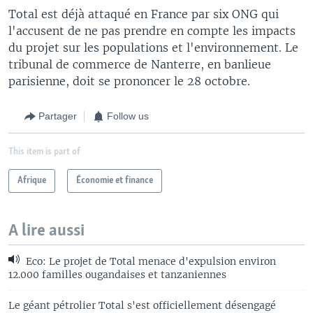
Total est déjà attaqué en France par six ONG qui
l'accusent de ne pas prendre en compte les impacts
du projet sur les populations et l'environnement. Le
tribunal de commerce de Nanterre, en banlieue
parisienne, doit se prononcer le 28 octobre.
Partager
Follow us
This item is part of
Afrique
Économie et finance
A lire aussi
Eco: Le projet de Total menace d'expulsion environ
12.000 familles ougandaises et tanzaniennes
Le géant pétrolier Total s'est officiellement désengagé