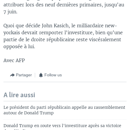
attribuer lors des neuf dernières primaires, jusqu'au
7 juin.
Quoi que décide John Kasich, le milliardaire new-
yorkais devrait remporter l'investiture, bien qu'une
partie de le droite républicaine reste viscéralement
opposée à lui.
Avec AFP
Partager
Follow us
A lire aussi
Le président du parti républicain appelle au rassemblement
autour de Donald Trump
Donald Trump en route vers l'investiture après sa victoire