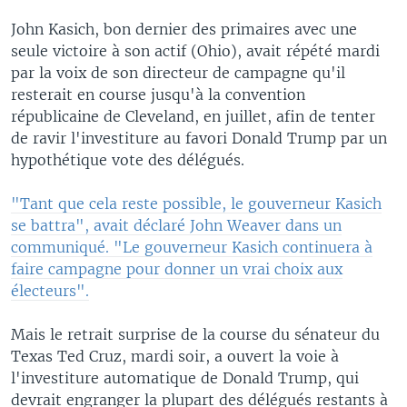
John Kasich, bon dernier des primaires avec une
seule victoire à son actif (Ohio), avait répété mardi
par la voix de son directeur de campagne qu'il
resterait en course jusqu'à la convention
républicaine de Cleveland, en juillet, afin de tenter
de ravir l'investiture au favori Donald Trump par un
hypothétique vote des délégués.
"Tant que cela reste possible, le gouverneur Kasich
se battra", avait déclaré John Weaver dans un
communiqué. "Le gouverneur Kasich continuera à
faire campagne pour donner un vrai choix aux
électeurs".
Mais le retrait surprise de la course du sénateur du
Texas Ted Cruz, mardi soir, a ouvert la voie à
l'investiture automatique de Donald Trump, qui
devrait engranger la plupart des délégués restants à