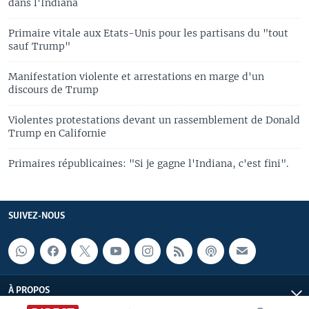
dans l'Indiana
Primaire vitale aux Etats-Unis pour les partisans du "tout
sauf Trump"
Manifestation violente et arrestations en marge d'un
discours de Trump
Violentes protestations devant un rassemblement de Donald
Trump en Californie
Primaires républicaines: "Si je gagne l'Indiana, c'est fini".
SUIVEZ-NOUS
À PROPOS