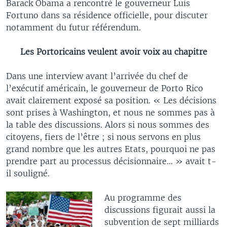
Barack Obama a rencontré le gouverneur Luis
Fortuno dans sa résidence officielle, pour discuter
notamment du futur référendum.
Les Portoricains veulent avoir voix au chapitre
Dans une interview avant l’arrivée du chef de
l’exécutif américain, le gouverneur de Porto Rico
avait clairement exposé sa position. « Les décisions
sont prises à Washington, et nous ne sommes pas à
la table des discussions. Alors si nous sommes des
citoyens, fiers de l’être ; si nous servons en plus
grand nombre que les autres Etats, pourquoi ne pas
prendre part au processus décisionnaire… » avait t-
il souligné.
Au programme des
discussions figurait aussi la
subvention de sept milliards