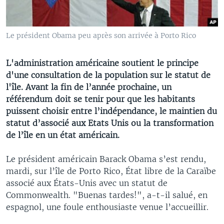
Le président Obama peu après son arrivée à Porto Rico
L'administration américaine soutient le principe
d'une consultation de la population sur le statut de
l'île. Avant la fin de l’année prochaine, un
référendum doit se tenir pour que les habitants
puissent choisir entre l’indépendance, le maintien du
statut d’associé aux Etats Unis ou la transformation
de l’île en un état américain.
Le président américain Barack Obama s’est rendu,
mardi, sur l’île de Porto Rico, État libre de la Caraïbe
associé aux États-Unis avec un statut de
Commonwealth. "Buenas tardes!", a-t-il salué, en
espagnol, une foule enthousiaste venue l’accueillir.