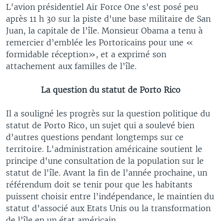
L'avion présidentiel Air Force One s'est posé peu
après 11 h 30 sur la piste d'une base militaire de San
Juan, la capitale de l’île. Monsieur Obama a tenu à
remercier d’emblée les Portoricains pour une «
formidable réception», et a exprimé son
attachement aux familles de l’île.
La question du statut de Porto Rico
Il a souligné les progrès sur la question politique du
statut de Porto Rico, un sujet qui a soulevé bien
d’autres questions pendant longtemps sur ce
territoire. L'administration américaine soutient le
principe d'une consultation de la population sur le
statut de l'île. Avant la fin de l’année prochaine, un
référendum doit se tenir pour que les habitants
puissent choisir entre l’indépendance, le maintien du
statut d’associé aux Etats Unis ou la transformation
de l’île en un état américain.