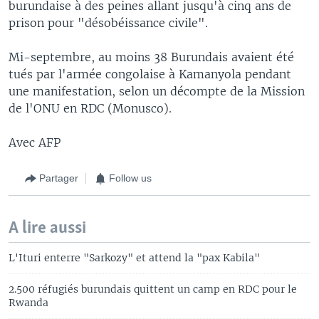
burundaise à des peines allant jusqu'à cinq ans de
prison pour "désobéissance civile".
Mi-septembre, au moins 38 Burundais avaient été
tués par l'armée congolaise à Kamanyola pendant
une manifestation, selon un décompte de la Mission
de l'ONU en RDC (Monusco).
Avec AFP
Partager
Follow us
A lire aussi
L'Ituri enterre "Sarkozy" et attend la "pax Kabila"
2.500 réfugiés burundais quittent un camp en RDC pour le
Rwanda