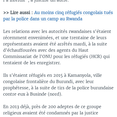
>> Lire aussi :
Au moins cinq réfugiés congolais tués
par la police dans un camp au Rwanda
Les relations avec les autorités rwandaises s'étaient
récemment envenimées, et une trentaine de leurs
représentants avaient été arrêtés mardi, à la suite
d’échauffourées avec des agents du Haut
Commissariat de l'ONU pour les réfugiés (HCR) qui
tentaient de les enregistrer.
Ils s'étaient réfugiés en 2015 à Kamanyola, ville
congolaise frontalière du Burundi, avec leur
prophétesse, à la suite de tirs de la police burundaise
contre eux à Businde (nord).
En 2013 déjà, près de 200 adeptes de ce groupe
religieux avaient été condamnés par la justice