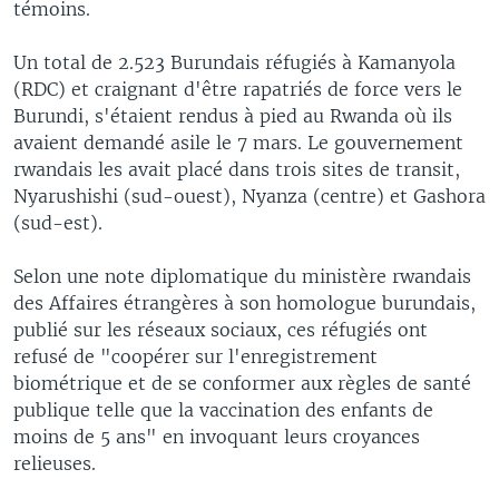
témoins.
Un total de 2.523 Burundais réfugiés à Kamanyola
(RDC) et craignant d'être rapatriés de force vers le
Burundi, s'étaient rendus à pied au Rwanda où ils
avaient demandé asile le 7 mars. Le gouvernement
rwandais les avait placé dans trois sites de transit,
Nyarushishi (sud-ouest), Nyanza (centre) et Gashora
(sud-est).
Selon une note diplomatique du ministère rwandais
des Affaires étrangères à son homologue burundais,
publié sur les réseaux sociaux, ces réfugiés ont
refusé de "coopérer sur l'enregistrement
biométrique et de se conformer aux règles de santé
publique telle que la vaccination des enfants de
moins de 5 ans" en invoquant leurs croyances
relieuses.