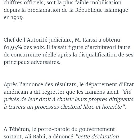
chiffres officiels, soit la plus faible mobilisation
depuis la proclamation de la République islamique
en 1979.
Chef de l'Autorité judiciaire, M. Raïssi a obtenu
61,95% des voix. Il faisait figure d'archifavori faute
de concurrence réelle après la disqualification de ses
principaux adversaires.
Après l'annonce des résultats, le département d'Etat
américain a dit regretter que les Iraniens aient
"été
privés de leur droit à choisir leurs propres dirigeants
à travers un processus électoral libre et honnête"
.
A Téhéran, le porte-parole du gouvernement
sortant, Ali Rabii, a dénoncé
"cette déclaration