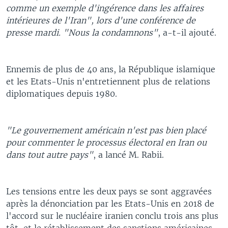
comme un exemple d'ingérence dans les affaires
intérieures de l'Iran", lors d'une conférence de
presse mardi. "Nous la condamnons"
, a-t-il ajouté.
Ennemis de plus de 40 ans, la République islamique
et les Etats-Unis n'entretiennent plus de relations
diplomatiques depuis 1980.
"Le gouvernement américain n'est pas bien placé
pour commenter le processus électoral en Iran ou
dans tout autre pays"
, a lancé M. Rabii.
Les tensions entre les deux pays se sont aggravées
après la dénonciation par les Etats-Unis en 2018 de
l'accord sur le nucléaire iranien conclu trois ans plus
tôt, et le rétablissement des sanctions américaines