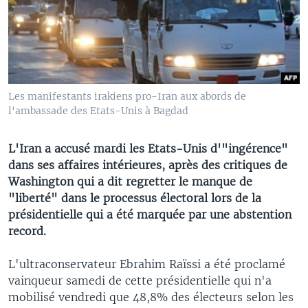
Les manifestants irakiens pro-Iran aux abords de
l'ambassade des Etats-Unis à Bagdad
L'Iran a accusé mardi les Etats-Unis d'"ingérence"
dans ses affaires intérieures, après des critiques de
Washington qui a dit regretter le manque de
"liberté" dans le processus électoral lors de la
présidentielle qui a été marquée par une abstention
record.
L'ultraconservateur Ebrahim Raïssi a été proclamé
vainqueur samedi de cette présidentielle qui n'a
mobilisé vendredi que 48,8% des électeurs selon les