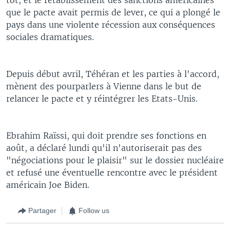
que le pacte avait permis de lever, ce qui a plongé le
pays dans une violente récession aux conséquences
sociales dramatiques.
Depuis début avril, Téhéran et les parties à l'accord,
mènent des pourparlers à Vienne dans le but de
relancer le pacte et y réintégrer les Etats-Unis.
Ebrahim Raïssi, qui doit prendre ses fonctions en
août, a déclaré lundi qu'il n'autoriserait pas des
"négociations pour le plaisir" sur le dossier nucléaire
et refusé une éventuelle rencontre avec le président
américain Joe Biden.
Partager
Follow us