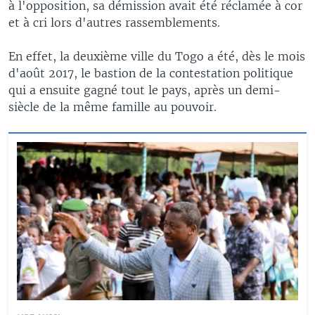
à l'opposition, sa démission avait été réclamée à cor
et à cri lors d'autres rassemblements.
En effet, la deuxième ville du Togo a été, dès le mois
d'août 2017, le bastion de la contestation politique
qui a ensuite gagné tout le pays, après un demi-
siècle de la même famille au pouvoir.