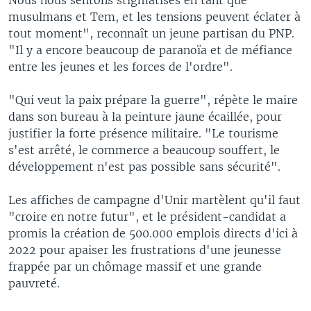
musulmans et Tem, et les tensions peuvent éclater à
tout moment", reconnaît un jeune partisan du PNP.
"Il y a encore beaucoup de paranoïa et de méfiance
entre les jeunes et les forces de l'ordre".
"Qui veut la paix prépare la guerre", répète le maire
dans son bureau à la peinture jaune écaillée, pour
justifier la forte présence militaire. "Le tourisme
s'est arrêté, le commerce a beaucoup souffert, le
développement n'est pas possible sans sécurité".
Les affiches de campagne d'Unir martèlent qu'il faut
"croire en notre futur", et le président-candidat a
promis la création de 500.000 emplois directs d'ici à
2022 pour apaiser les frustrations d'une jeunesse
frappée par un chômage massif et une grande
pauvreté.