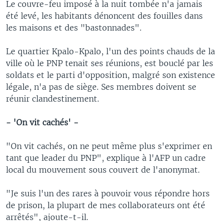
Le couvre-feu imposé à la nuit tombée n'a jamais
été levé, les habitants dénoncent des fouilles dans
les maisons et des "bastonnades".
Le quartier Kpalo-Kpalo, l'un des points chauds de la
ville où le PNP tenait ses réunions, est bouclé par les
soldats et le parti d'opposition, malgré son existence
légale, n'a pas de siège. Ses membres doivent se
réunir clandestinement.
- 'On vit cachés' -
"On vit cachés, on ne peut même plus s'exprimer en
tant que leader du PNP", explique à l'AFP un cadre
local du mouvement sous couvert de l'anonymat.
"Je suis l'un des rares à pouvoir vous répondre hors
de prison, la plupart de mes collaborateurs ont été
arrêtés", ajoute-t-il.