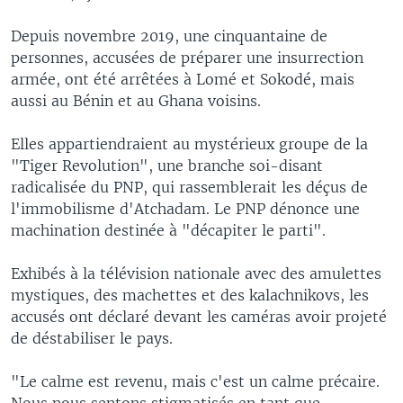
Depuis novembre 2019, une cinquantaine de
personnes, accusées de préparer une insurrection
armée, ont été arrêtées à Lomé et Sokodé, mais
aussi au Bénin et au Ghana voisins.
Elles appartiendraient au mystérieux groupe de la
"Tiger Revolution", une branche soi-disant
radicalisée du PNP, qui rassemblerait les déçus de
l'immobilisme d'Atchadam. Le PNP dénonce une
machination destinée à "décapiter le parti".
Exhibés à la télévision nationale avec des amulettes
mystiques, des machettes et des kalachnikovs, les
accusés ont déclaré devant les caméras avoir projeté
de déstabiliser le pays.
"Le calme est revenu, mais c'est un calme précaire.
Nous nous sentons stigmatisés en tant que