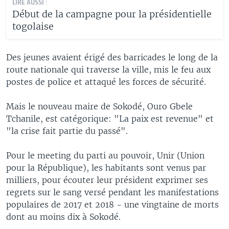
LIRE AUSSI :
Début de la campagne pour la présidentielle
togolaise
Des jeunes avaient érigé des barricades le long de la
route nationale qui traverse la ville, mis le feu aux
postes de police et attaqué les forces de sécurité.
Mais le nouveau maire de Sokodé, Ouro Gbele
Tchanile, est catégorique: "La paix est revenue" et
"la crise fait partie du passé".
Pour le meeting du parti au pouvoir, Unir (Union
pour la République), les habitants sont venus par
milliers, pour écouter leur président exprimer ses
regrets sur le sang versé pendant les manifestations
populaires de 2017 et 2018 - une vingtaine de morts
dont au moins dix à Sokodé.