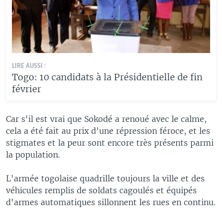
LIRE AUSSI :
Togo: 10 candidats à la Présidentielle de fin
février
Car s'il est vrai que Sokodé a renoué avec le calme,
cela a été fait au prix d'une répression féroce, et les
stigmates et la peur sont encore très présents parmi
la population.
L'armée togolaise quadrille toujours la ville et des
véhicules remplis de soldats cagoulés et équipés
d'armes automatiques sillonnent les rues en continu.