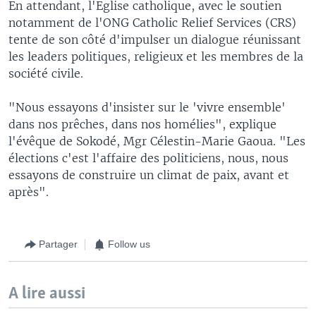
En attendant, l'Eglise catholique, avec le soutien
notamment de l'ONG Catholic Relief Services (CRS)
tente de son côté d'impulser un dialogue réunissant
les leaders politiques, religieux et les membres de la
société civile.
"Nous essayons d'insister sur le 'vivre ensemble'
dans nos prêches, dans nos homélies", explique
l'évêque de Sokodé, Mgr Célestin-Marie Gaoua. "Les
élections c'est l'affaire des politiciens, nous, nous
essayons de construire un climat de paix, avant et
après".
Partager
Follow us
A lire aussi