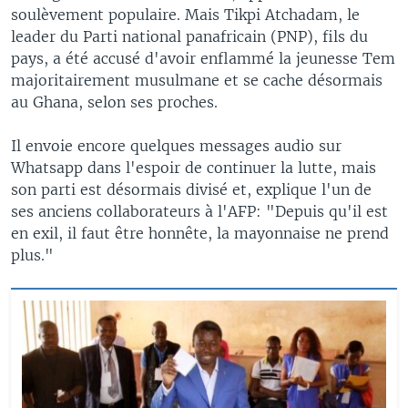
soulèvement populaire. Mais Tikpi Atchadam, le
leader du Parti national panafricain (PNP), fils du
pays, a été accusé d'avoir enflammé la jeunesse Tem
majoritairement musulmane et se cache désormais
au Ghana, selon ses proches.
Il envoie encore quelques messages audio sur
Whatsapp dans l'espoir de continuer la lutte, mais
son parti est désormais divisé et, explique l'un de
ses anciens collaborateurs à l'AFP: "Depuis qu'il est
en exil, il faut être honnête, la mayonnaise ne prend
plus."