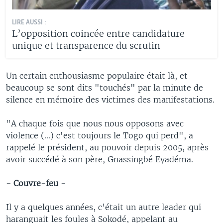
LIRE AUSSI :
L’opposition coincée entre candidature
unique et transparence du scrutin
Un certain enthousiasme populaire était là, et
beaucoup se sont dits "touchés" par la minute de
silence en mémoire des victimes des manifestations.
"A chaque fois que nous nous opposons avec
violence (...) c'est toujours le Togo qui perd", a
rappelé le président, au pouvoir depuis 2005, après
avoir succédé à son père, Gnassingbé Eyadéma.
- Couvre-feu -
Il y a quelques années, c'était un autre leader qui
haranguait les foules à Sokodé, appelant au