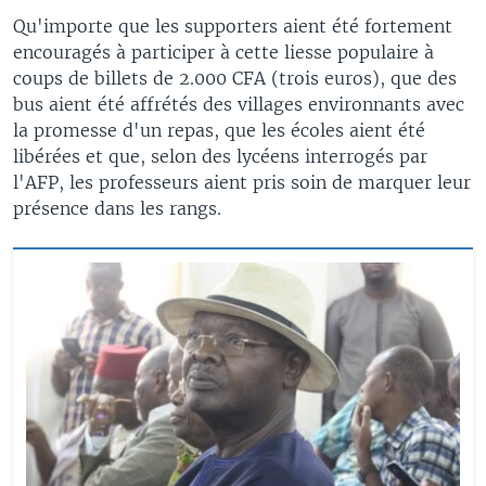
Qu'importe que les supporters aient été fortement
encouragés à participer à cette liesse populaire à
coups de billets de 2.000 CFA (trois euros), que des
bus aient été affrétés des villages environnants avec
la promesse d'un repas, que les écoles aient été
libérées et que, selon des lycéens interrogés par
l'AFP, les professeurs aient pris soin de marquer leur
présence dans les rangs.