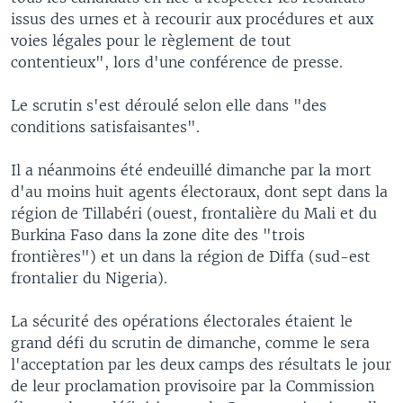
issus des urnes et à recourir aux procédures et aux
voies légales pour le règlement de tout
contentieux", lors d'une conférence de presse.
Le scrutin s'est déroulé selon elle dans "des
conditions satisfaisantes".
Il a néanmoins été endeuillé dimanche par la mort
d'au moins huit agents électoraux, dont sept dans la
région de Tillabéri (ouest, frontalière du Mali et du
Burkina Faso dans la zone dite des "trois
frontières") et un dans la région de Diffa (sud-est
frontalier du Nigeria).
La sécurité des opérations électorales étaient le
grand défi du scrutin de dimanche, comme le sera
l'acceptation par les deux camps des résultats le jour
de leur proclamation provisoire par la Commission