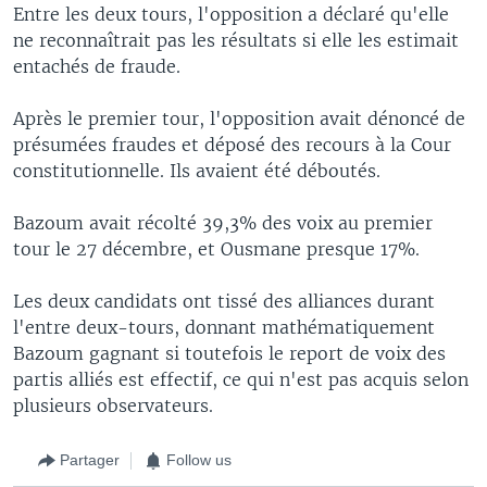
Entre les deux tours, l'opposition a déclaré qu'elle
ne reconnaîtrait pas les résultats si elle les estimait
entachés de fraude.
Après le premier tour, l'opposition avait dénoncé de
présumées fraudes et déposé des recours à la Cour
constitutionnelle. Ils avaient été déboutés.
Bazoum avait récolté 39,3% des voix au premier
tour le 27 décembre, et Ousmane presque 17%.
Les deux candidats ont tissé des alliances durant
l'entre deux-tours, donnant mathématiquement
Bazoum gagnant si toutefois le report de voix des
partis alliés est effectif, ce qui n'est pas acquis selon
plusieurs observateurs.
Partager
Follow us