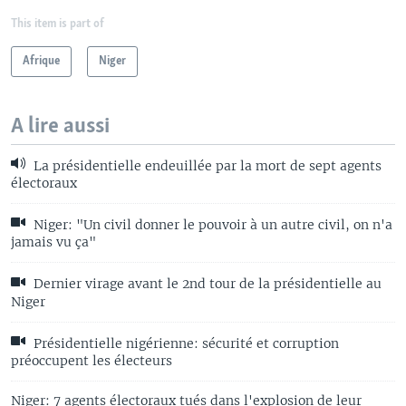
This item is part of
Afrique
Niger
A lire aussi
La présidentielle endeuillée par la mort de sept agents
électoraux
Niger: "Un civil donner le pouvoir à un autre civil, on n'a
jamais vu ça"
Dernier virage avant le 2nd tour de la présidentielle au
Niger
Présidentielle nigérienne: sécurité et corruption
préoccupent les électeurs
Niger: 7 agents électoraux tués dans l'explosion de leur