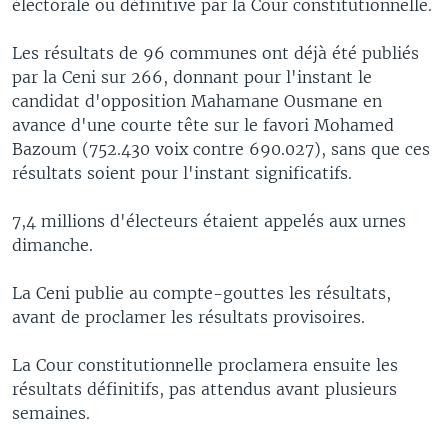
électorale ou définitive par la Cour constitutionnelle.
Les résultats de 96 communes ont déjà été publiés
par la Ceni sur 266, donnant pour l'instant le
candidat d'opposition Mahamane Ousmane en
avance d'une courte tête sur le favori Mohamed
Bazoum (752.430 voix contre 690.027), sans que ces
résultats soient pour l'instant significatifs.
7,4 millions d'électeurs étaient appelés aux urnes
dimanche.
La Ceni publie au compte-gouttes les résultats,
avant de proclamer les résultats provisoires.
La Cour constitutionnelle proclamera ensuite les
résultats définitifs, pas attendus avant plusieurs
semaines.