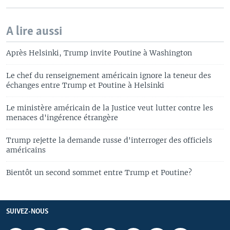
A lire aussi
Après Helsinki, Trump invite Poutine à Washington
Le chef du renseignement américain ignore la teneur des
échanges entre Trump et Poutine à Helsinki
Le ministère américain de la Justice veut lutter contre les
menaces d'ingérence étrangère
Trump rejette la demande russe d'interroger des officiels
américains
Bientôt un second sommet entre Trump et Poutine?
SUIVEZ-NOUS