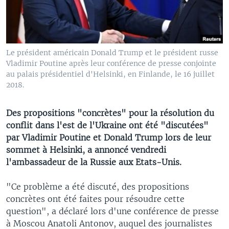
Le président américain Donald Trump et le président russe
Vladimir Poutine après leur conférence de presse conjointe
au palais présidentiel d'Helsinki, en Finlande, le 16 juillet
2018.
Des propositions "concrètes" pour la résolution du
conflit dans l'est de l'Ukraine ont été "discutées"
par Vladimir Poutine et Donald Trump lors de leur
sommet à Helsinki, a annoncé vendredi
l'ambassadeur de la Russie aux Etats-Unis.
"Ce problème a été discuté, des propositions
concrètes ont été faites pour résoudre cette
question", a déclaré lors d'une conférence de presse
à Moscou Anatoli Antonov, auquel des journalistes