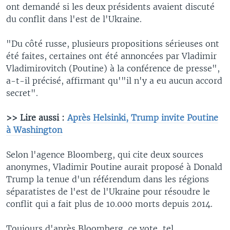
ont demandé si les deux présidents avaient discuté
du conflit dans l'est de l'Ukraine.
"Du côté russe, plusieurs propositions sérieuses ont
été faites, certaines ont été annoncées par Vladimir
Vladimirovitch (Poutine) à la conférence de presse",
a-t-il précisé, affirmant qu'"il n'y a eu aucun accord
secret".
>> Lire aussi :
Après Helsinki, Trump invite Poutine
à Washington
Selon l'agence Bloomberg, qui cite deux sources
anonymes, Vladimir Poutine aurait proposé à Donald
Trump la tenue d'un référendum dans les régions
séparatistes de l'est de l'Ukraine pour résoudre le
conflit qui a fait plus de 10.000 morts depuis 2014.
Toujours d'après Bloomberg, ce vote, tel