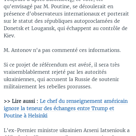
qu'envisagé par M. Poutine, se déroulerait en
présence d'observateurs internationaux et porterait
sur le statut des républiques autoproclamées de
Donetsk et Lougansk, qui échappent au contrôle de
Kiev.
M. Antonov n'a pas commenté ces informations.
Si ce projet de référendum est avéré, il sera très
vraisemblablement rejeté par les autorités
ukrainiennes, qui accusent la Russie de soutenir
militairement les rebelles prorusses.
>> Lire aussi :
Le chef du renseignement américain
ignore la teneur des échanges entre Trump et
Poutine à Helsinki
L'ex-Premier ministre ukrainien Arseni Iatseniouk a