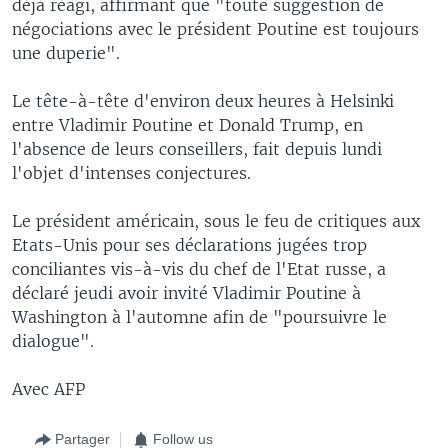
déjà réagi, affirmant que "toute suggestion de
négociations avec le président Poutine est toujours
une duperie".
Le tête-à-tête d'environ deux heures à Helsinki
entre Vladimir Poutine et Donald Trump, en
l'absence de leurs conseillers, fait depuis lundi
l'objet d'intenses conjectures.
Le président américain, sous le feu de critiques aux
Etats-Unis pour ses déclarations jugées trop
conciliantes vis-à-vis du chef de l'Etat russe, a
déclaré jeudi avoir invité Vladimir Poutine à
Washington à l'automne afin de "poursuivre le
dialogue".
Avec AFP
Partager
Follow us