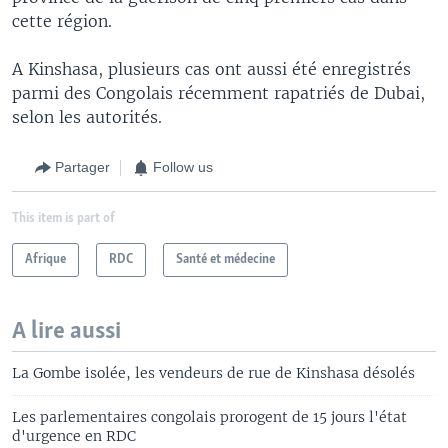
cette région.
A Kinshasa, plusieurs cas ont aussi été enregistrés
parmi des Congolais récemment rapatriés de Dubai,
selon les autorités.
Partager
Follow us
This item is part of
Afrique
RDC
Santé et médecine
A lire aussi
La Gombe isolée, les vendeurs de rue de Kinshasa désolés
Les parlementaires congolais prorogent de 15 jours l'état
d'urgence en RDC