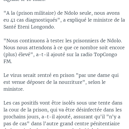
"A la (prison militaire) de Ndolo seule, nous avons
eu 41 cas diagnostiqués", a expliqué le ministre de la
Santé Eteni Longondo.
"Nous continuons à tester les prisonniers de Ndolo.
Nous nous attendons à ce que ce nombre soit encore
(plus) élevé", a-t-il ajouté sur la radio TopCongo
FM.
Le virus serait rentré en prison "par une dame qui
est venue déposer de la nourriture", selon le
ministre.
Les cas positifs vont être isolés sous une tente dans
la cour de la prison, qui va être désinfectée dans les
prochains jours, a-t-il ajouté, assurant qu'il "n'y a
pas de cas" dans l'autre grand centre pénitentiaire