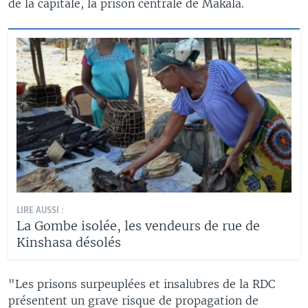
de la capitale, la prison centrale de Makala.
LIRE AUSSI :
La Gombe isolée, les vendeurs de rue de
Kinshasa désolés
"Les prisons surpeuplées et insalubres de la RDC
présentent un grave risque de propagation de