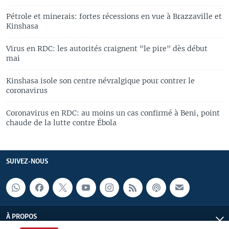
Pétrole et minerais: fortes récessions en vue à Brazzaville et
Kinshasa
Virus en RDC: les autorités craignent "le pire" dès début
mai
Kinshasa isole son centre névralgique pour contrer le
coronavirus
Coronavirus en RDC: au moins un cas confirmé à Beni, point
chaude de la lutte contre Ébola
SUIVEZ-NOUS
À PROPOS