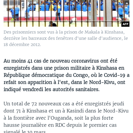
Des prisonniers sont vus à la prison de Makala à Kinshasa,
derrière les barreaux des fenêtres d'une salle d'audience, le
18 décembre 2012.
Au moins 41 cas de nouveau coronavirus ont été
enregistrés dans une prison militaire à Kinshasa en
République démocratique du Congo, où le Covid-19 a
refait son apparition à l'est, dans le Nord-Kivu, ont
indiqué vendredi les autorités sanitaires.
Un total de 72 nouveaux cas a été enregistrés jeudi
dont 71 à Kinshasa et un à Kasindi dans le Nord-Kivu
à la frontière avec l'Ouganda, soit la plus forte
hausse journalière en RDC depuis le premier cas
signalé le 10 mars.