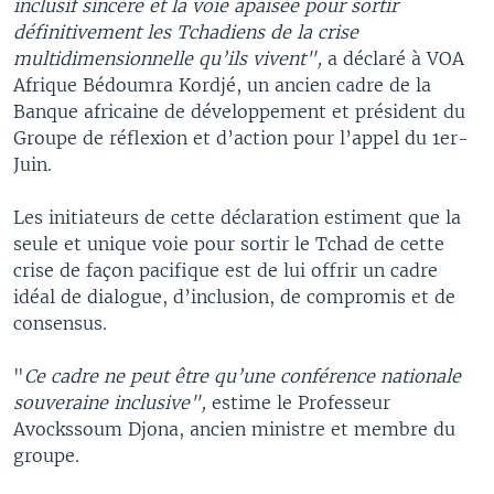
inclusif sincère et la voie apaisée pour sortir
définitivement les Tchadiens de la crise
multidimensionnelle qu’ils vivent",
a déclaré à VOA
Afrique Bédoumra Kordjé, un ancien cadre de la
Banque africaine de développement et président du
Groupe de réflexion et d’action pour l’appel du 1er-
Juin.
Les initiateurs de cette déclaration estiment que la
seule et unique voie pour sortir le Tchad de cette
crise de façon pacifique est de lui offrir un cadre
idéal de dialogue, d’inclusion, de compromis et de
consensus.
"
Ce cadre ne peut être qu’une conférence nationale
souveraine inclusive",
estime le Professeur
Avockssoum Djona, ancien ministre et membre du
groupe.