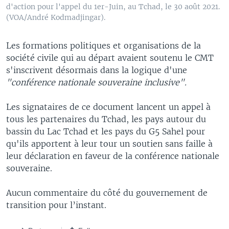
d'action pour l'appel du 1er-Juin, au Tchad, le 30 août 2021.
(VOA/André Kodmadjingar).
Les formations politiques et organisations de la
société civile qui au départ avaient soutenu le CMT
s'inscrivent désormais dans la logique d'une
"conférence nationale souveraine inclusive".
Les signataires de ce document lancent un appel à
tous les partenaires du Tchad, les pays autour du
bassin du Lac Tchad et les pays du G5 Sahel pour
qu'ils apportent à leur tour un soutien sans faille à
leur déclaration en faveur de la conférence nationale
souveraine.
Aucun commentaire du côté du gouvernement de
transition pour l’instant.