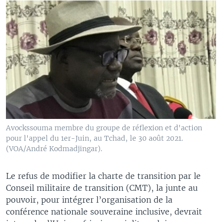
Avockssouma membre du groupe de réflexion et d'action
pour l'appel du 1er-Juin, au Tchad, le 30 août 2021.
(VOA/André Kodmadjingar).
Le refus de modifier la charte de transition par le
Conseil militaire de transition (CMT), la junte au
pouvoir, pour intégrer l’organisation de la
conférence nationale souveraine inclusive, devrait