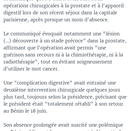
opérations chirurgicales à la prostate et à l'appareil
digestif lors de son récent séjour dans la capitale
parisienne, après presque un mois d'absence.
Le communiqué évoquait notamment une "lésion
(...) découverte à un stade précoce" dans la prostate,
affirmant que l'opération avait permis "une
guérison sans recours ni à la chimiothérapie, ni à la
radiothérapie", tout en évitant soigneusement
d'utiliser le mot cancer.
Une "complication digestive" avait entrainé une
deuxième intervention chirurgicale quelques jours
plus tard, toujours selon la présidence, précisant que
le président était "totalement rétabli" à son retour
au Bénin le 18 juin.
Son absence prolongée avait suscité une polémique