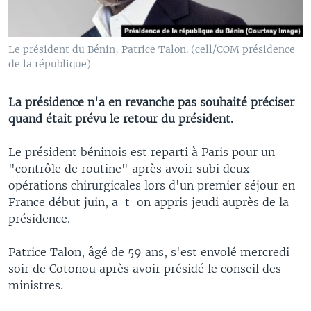
Le président du Bénin, Patrice Talon. (cell/COM présidence
de la république)
La présidence n'a en revanche pas souhaité préciser
quand était prévu le retour du président.
Le président béninois est reparti à Paris pour un
"contrôle de routine" après avoir subi deux
opérations chirurgicales lors d'un premier séjour en
France début juin, a-t-on appris jeudi auprès de la
présidence.
Patrice Talon, âgé de 59 ans, s'est envolé mercredi
soir de Cotonou après avoir présidé le conseil des
ministres.