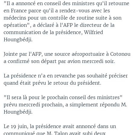
"Il a annoncé en conseil des ministres qu'il retourne
en France parce qu'il a rendez-vous avec les
médecins pour un contrôle de routine suite à son
opération", a déclaré à l'AFP le directeur de la
communication de la présidence, Wilfried
Houngbédji.
Jointe par l'AFP, une source aéroportuaire à Cotonou
a confirmé son départ par avion mercredi soir.
La présidence n'a en revanche pas souhaité préciser
quand était prévu le retour du président.
"Il sera là pour le prochain conseil des ministres"
prévu mercredi prochain, a simplement répondu M.
Houngbédji.
Le 19 juin, la présidence avait annoncé dans un
communiqué que M. Talon avait subi deux