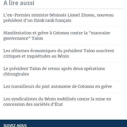
A lire aussi
L'ex-Premier ministre béninois Lionel Zinsou, nouveau
président d'un think tank français
Manifestation et grève à Cotonou contre la "mauvaise
gouvernance" Talon
Les réformes économiques du président Talon suscitent
critiques et inquiétudes au Bénin
Le président Talon de retour après deux opérations
chirurgicales
Les travailleurs du port autonome de Cotonou en grève
Les syndicalistes du Bénin mobilisés contre la mise en
concession des sociétés d'État
SUIVEZ-NOUS