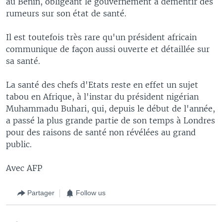
au Bénin, obligeant le gouvernement à démentir des
rumeurs sur son état de santé.
Il est toutefois très rare qu'un président africain
communique de façon aussi ouverte et détaillée sur
sa santé.
La santé des chefs d'Etats reste en effet un sujet
tabou en Afrique, à l'instar du président nigérian
Muhammadu Buhari, qui, depuis le début de l'année,
a passé la plus grande partie de son temps à Londres
pour des raisons de santé non révélées au grand
public.
Avec AFP
Partager
Follow us