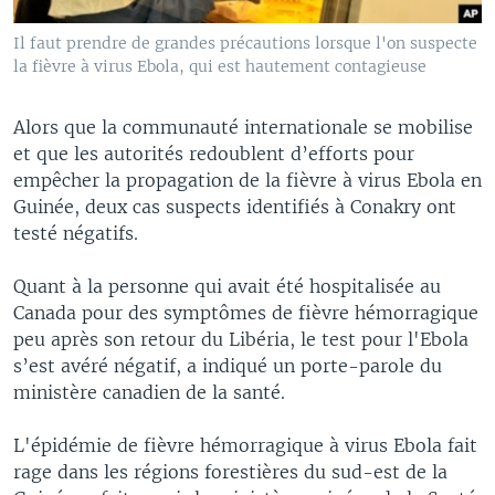
Il faut prendre de grandes précautions lorsque l'on suspecte
la fièvre à virus Ebola, qui est hautement contagieuse
Alors que la communauté internationale se mobilise
et que les autorités redoublent d’efforts pour
empêcher la propagation de la fièvre à virus Ebola en
Guinée, deux cas suspects identifiés à Conakry ont
testé négatifs.
Quant à la personne qui avait été hospitalisée au
Canada pour des symptômes de fièvre hémorragique
peu après son retour du Libéria, le test pour l'Ebola
s’est avéré négatif, a indiqué un porte-parole du
ministère canadien de la santé.
L'épidémie de fièvre hémorragique à virus Ebola fait
rage dans les régions forestières du sud-est de la